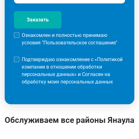
Заказать
Ознакомлен и полностью принимаю
условия "
Пользовательское соглашение
"
Подтверждаю ознакомление с «
Политикой
компании в отношении обработки
персональных данных
» и Согласен на
обработку моих персональных данных
Обслуживаем все районы Янаула