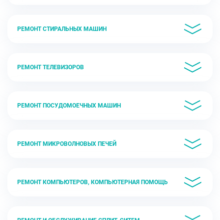
РЕМОНТ СТИРАЛЬНЫХ МАШИН
РЕМОНТ ТЕЛЕВИЗОРОВ
РЕМОНТ ПОСУДОМОЕЧНЫХ МАШИН
РЕМОНТ МИКРОВОЛНОВЫХ ПЕЧЕЙ
РЕМОНТ КОМПЬЮТЕРОВ, КОМПЬЮТЕРНАЯ ПОМОЩЬ