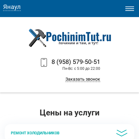
Янаул
8 (958) 579-50-51
Пн-Вс: с 5:00 до 22:00
Заказать звонок
Цены на услуги
РЕМОНТ ХОЛОДИЛЬНИКОВ