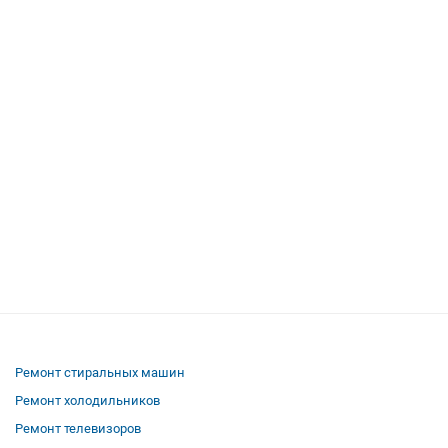
Ремонт стиральных машин
Ремонт холодильников
Ремонт телевизоров