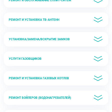
РЕМОНТ И ОБСЛУЖИВАНИЕ СПЛИТ-СИТЕМ
РЕМОНТ И УСТАНОВКА ТВ-АНТЕНН
УСТАНОВКА/ЗАМЕНА/ВСКРЫТИЕ ЗАМКОВ
УСЛУГИ ГАЗОВЩИКОВ
РЕМОНТ И УСТАНОВКА ГАЗОВЫХ КОТЛОВ
РЕМОНТ БОЙЛЕРОВ (ВОДОНАГРЕВАТЕЛЕЙ)