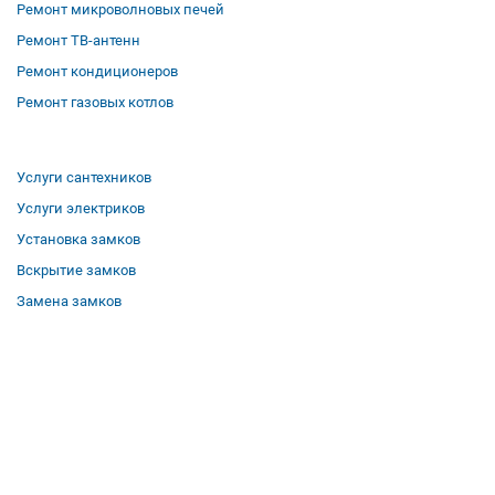
Ремонт микроволновых печей
Ремонт ТВ-антенн
Ремонт кондиционеров
Ремонт газовых котлов
Услуги сантехников
Услуги электриков
Установка замков
Вскрытие замков
Замена замков
О компании
Гарантии
Отзывы
Вакансии