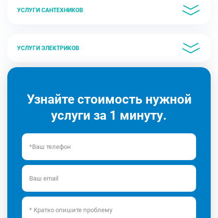
УСЛУГИ САНТЕХНИКОВ
УСЛУГИ ЭЛЕКТРИКОВ
Узнайте стоимость нужной
услуги за 1 минуту.