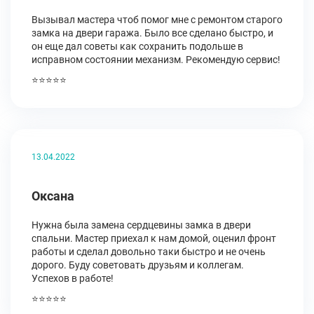
Вызывал мастера чтоб помог мне с ремонтом старого
замка на двери гаража. Было все сделано быстро, и
он еще дал советы как сохранить подольше в
исправном состоянии механизм. Рекомендую сервис!
⭐⭐⭐⭐⭐
13.04.2022
Оксана
Нужна была замена сердцевины замка в двери
спальни. Мастер приехал к нам домой, оценил фронт
работы и сделал довольно таки быстро и не очень
дорого. Буду советовать друзьям и коллегам.
Успехов в работе!
⭐⭐⭐⭐⭐