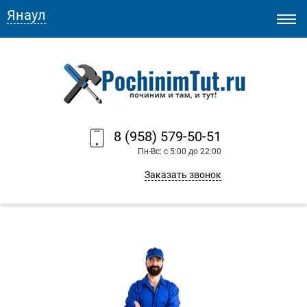
Янаул
8 (958) 579-50-51
Пн-Вс: с 5:00 до 22:00
Заказать звонок