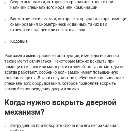
Секретные: замки, которые открываются только при
наличии специального кода или комбинации.
Биометрические: замки, которые открываются при помощи
сканирования биометрических данных, таких как
отпечатки пальцев или сетчатки глаза.
Кодовые.
Все замки имеют разные конструкции, и методы вскрытия
также могут отличаться. Некоторые можно вскрыть при
помощи отмычек или мастерских ключей, но такие методы не
всегда работают, особенно если замок имеет повышенную
степень защиты. В таких случаях потребуется использование
специального оборудования, которое позволяет вскрыть
замок без повреждения двери и замка.
Когда нужно вскрыть дверной
механизм?
Затруднения при повороте ключа или его неправильная