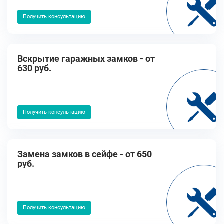
Получить консультацию
Вскрытие гаражных замков - от
630 руб.
Получить консультацию
Замена замков в сейфе - от 650
руб.
Получить консультацию