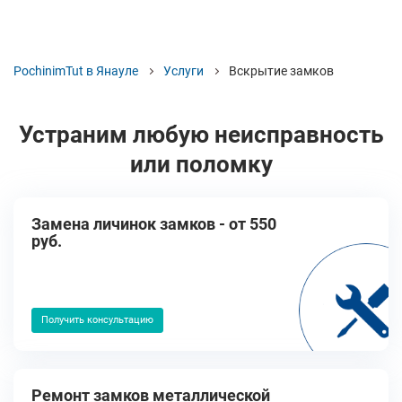
PochinimTut в Янауле
Услуги
Вскрытие замков
Устраним любую неисправность
или поломку
Замена личинок замков - от 550
руб.
Получить консультацию
Ремонт замков металлической