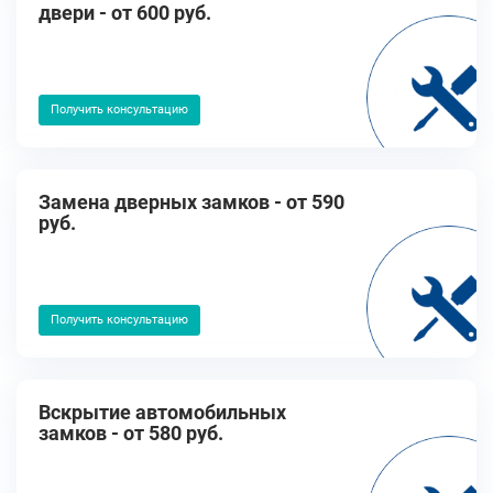
двери - от 600 руб.
Получить консультацию
Замена дверных замков - от 590
руб.
Получить консультацию
Вскрытие автомобильных
замков - от 580 руб.