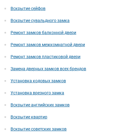
Вскрытие сейфов
Вскрытие сувальдного замка
Ремонт замков балконной двери
Ремонт замков межкомнатной двери
Ремонт замков пластиковой двери
Замена дверных замков всех брендов
Установка кодовых замков
Установка врезного замка
Вскрытие английских замков
Вскрытие квартир
Вскрытие советских замков