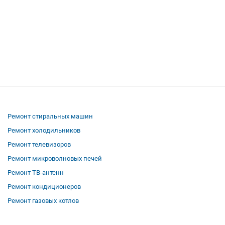
Ремонт стиральных машин
Ремонт холодильников
Ремонт телевизоров
Ремонт микроволновых печей
Ремонт ТВ-антенн
Ремонт кондиционеров
Ремонт газовых котлов