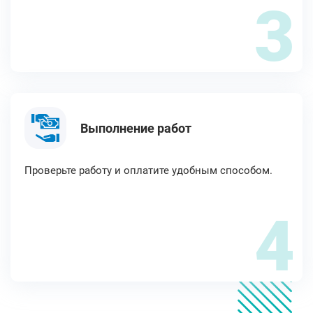
3
Выполнение работ
Проверьте работу и оплатите удобным способом.
4