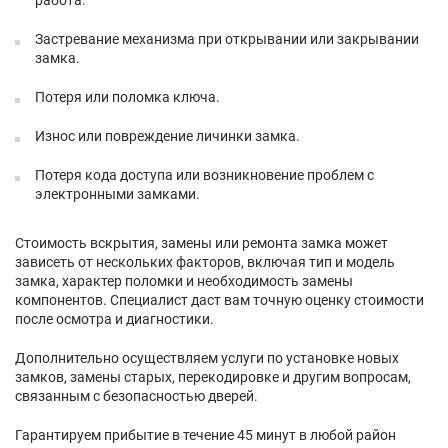
работа.
Застревание механизма при открывании или закрывании
замка.
Потеря или поломка ключа.
Износ или повреждение личинки замка.
Потеря кода доступа или возникновение проблем с
электронными замками.
Стоимость вскрытия, замены или ремонта замка может
зависеть от нескольких факторов, включая тип и модель
замка, характер поломки и необходимость замены
компонентов. Специалист даст вам точную оценку стоимости
после осмотра и диагностики.
Дополнительно осуществляем услуги по установке новых
замков, замены старых, перекодировке и другим вопросам,
связанным с безопасностью дверей.
Гарантируем прибытие в течение 45 минут в любой район