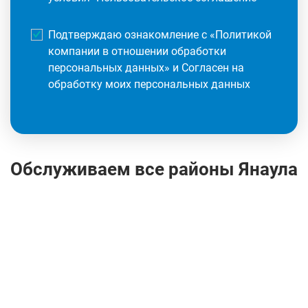
Подтверждаю ознакомление с «
Политикой
компании в отношении обработки
персональных данных
» и Согласен на
обработку моих персональных данных
Обслуживаем все районы Янаула