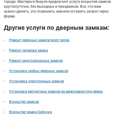
города. Мастера в Янауле предлагают услугу вскрытия замков
круглосуточно, без выходных и праздников. Все, что вам
нужно сделать, это позвонить нам или оставить запрос через
форму.
Другие услуги по дверным замкам:
Ремонт дверных замков всех типов
Ремонт личинки замка
Ремонт многозапорных замков
Установка любых дверных замков
Установка электронных замков
Установка магнитных замков на межкомнатную дверь
Вскрытие замков
Вскрытие замка бабочка