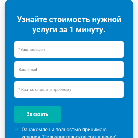
Узнайте стоимость нужной
услуги за 1 минуту.
Заказать
Ознакомлен и полностью принимаю
условия "
Пользовательское соглашение
"