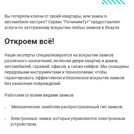
Вы потеряли ключи от своей квартиры, или замок в
автомобиле застрял? Сервис "ПочинимТут" предоставляет
услуги по экстренному вскрытию любых замков в Янауле.
Откроем всё!
Наши эксперты специализируется на вскрытии замков
различного назначения, включая двери квартир и домов,
автомобилей, гаражей, офисов, а также сейфов. Мы оснащены
передовыми инструментами и технологиями, чтобы
гарантировать эффективное и безопасное вскрытие замков
без нанесения повреждений.
Работаем со всеми видами замков
Механические: наиболее распространенный тип замков.
Электронные: замки, которые управляются электронным
устройством.