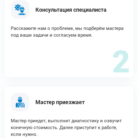
Консультация специалиста
Расскажите нам о проблеме, мы подберём мастера
под ваши задачи и согласуем время.
2
Мастер приезжает
Мастер приедет, выполнит диагностику и озвучит
конечную стоимость. Далее приступит к работе,
если нужно.