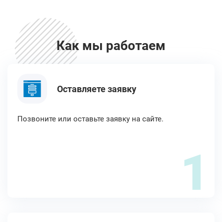
Как мы работаем
Оставляете заявку
Позвоните или оставьте заявку на сайте.
1