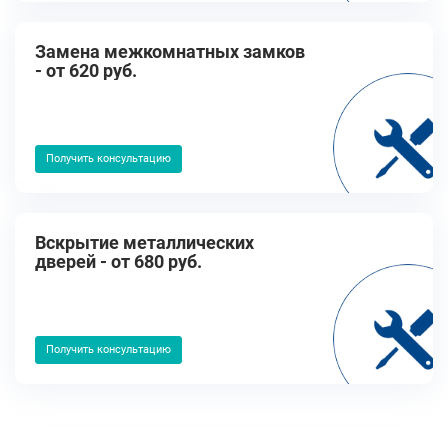
Замена межкомнатных замков
- от 620 руб.
Получить консультацию
Вскрытие металлических
дверей - от 680 руб.
Получить консультацию