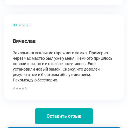
09.07.2023
Вячеслав
Заказывал вскрытие гаражного замка. Примерно
через час мастер был уже у меня. Немного пришлось
повозиться, но в итоге все получилось. Еще
установили новый замок. Скажу, что доволен
результатом и быстрым обслуживанием.
Рекомендую бесспорно.
⭐⭐⭐⭐⭐
Оставить отзыв