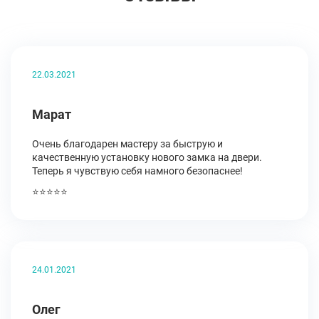
22.03.2021
Марат
Очень благодарен мастеру за быструю и
качественную установку нового замка на двери.
Теперь я чувствую себя намного безопаснее!
⭐⭐⭐⭐⭐
24.01.2021
Олег