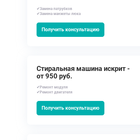
✔Замена патрубков
✔Замена манжеты люка
Получить консультацию
Стиральная машина искрит -
от 950 руб.
✔Ремонт модуля
✔Ремонт двигателя
Получить консультацию