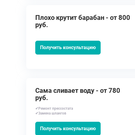
Плохо крутит барабан - от 800
руб.
Получить консультацию
Сама сливает воду - от 780
руб.
✔Ремонт прессостата
✔Замена шлангов
Получить консультацию