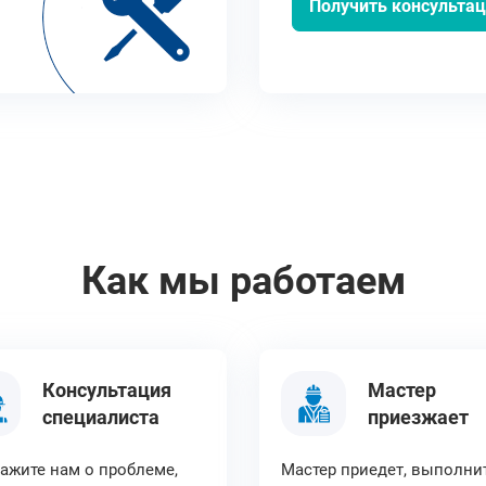
Получить консульта
Как мы работаем
Консультация
Мастер
специалиста
приезжает
ажите нам о проблеме,
Мастер приедет, выполни