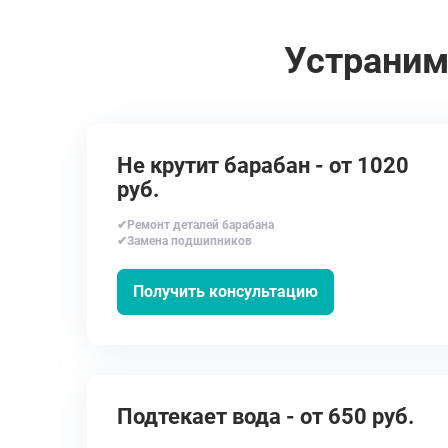
Устраним
Не крутит барабан - от 1020
руб.
✔Ремонт деталей барабана
✔Замена подшипников
Получить консультацию
Подтекает вода - от 650 руб.