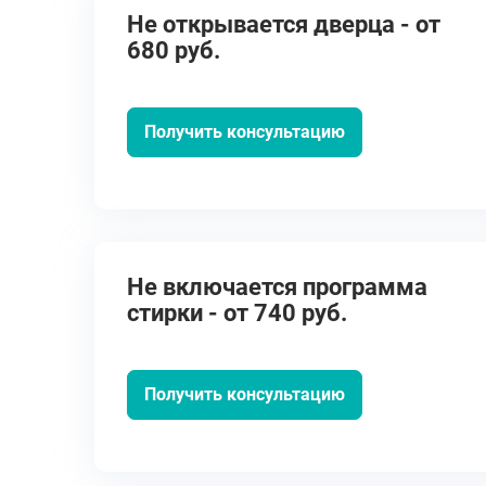
Не открывается дверца - от
680 руб.
Получить консультацию
Не включается программа
стирки - от 740 руб.
Получить консультацию