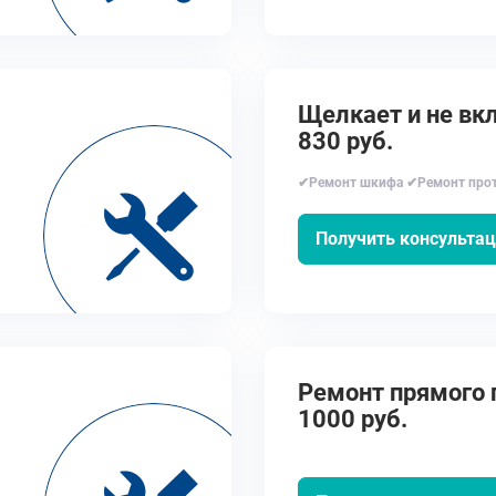
Щелкает и не вкл
830 руб.
✔Ремонт шкифа ✔Ремонт прот
Получить консульта
Ремонт прямого п
1000 руб.