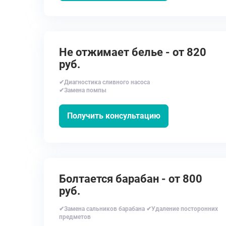
Не отжимает белье - от 820
руб.
✔Диагностика сливного насоса
✔Замена помпы
Получить консультацию
Болтается барабан - от 800
руб.
✔Замена сальников барабана ✔Удаление посторонних
предметов