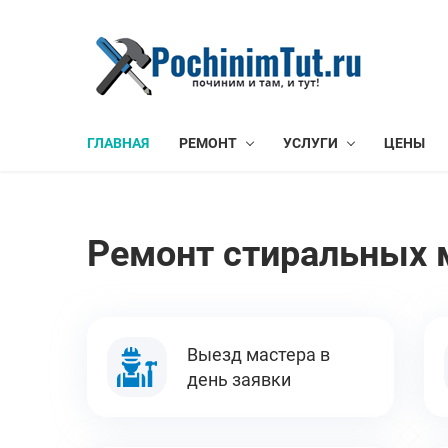
ГЛАВНАЯ
РЕМОНТ
УСЛУГИ
ЦЕНЫ
Ремонт стиральных 
Выезд мастера в
день заявки