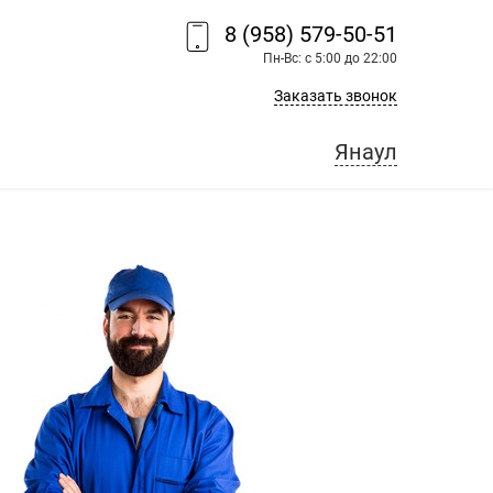
8 (958) 579-50-51
Пн-Вс: с 5:00 до 22:00
Заказать звонок
Янаул