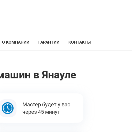
О КОМПАНИИ
ГАРАНТИИ
КОНТАКТЫ
машин в Янауле
Мастер будет у вас
через 45 минут