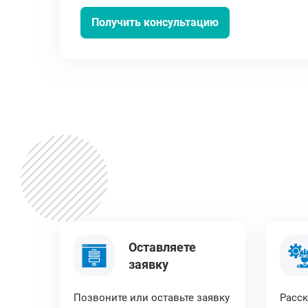
Получить консультацию
Оставляете
заявку
Позвоните или оставьте заявку
Расск