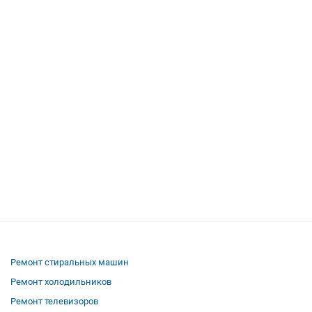
Ремонт стиральных машин
Ремонт холодильников
Ремонт телевизоров