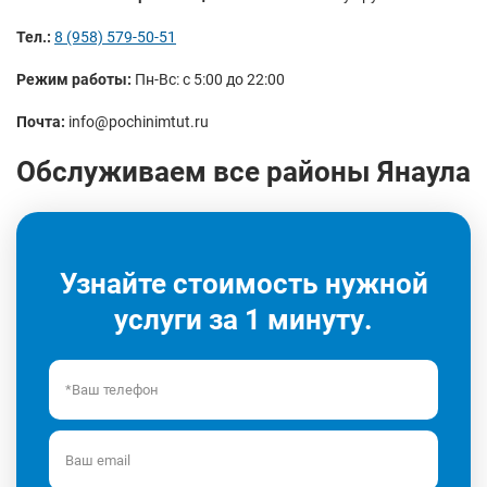
Тел.:
8 (958) 579-50-51
Режим работы:
Пн-Вс: с 5:00 до 22:00
Почта:
info@pochinimtut.ru
Обслуживаем все районы Янаула
Узнайте стоимость нужной
услуги за 1 минуту.