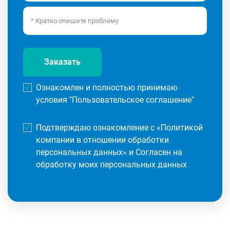
Заказать
Ознакомлен и полностью принимаю
условия "
Пользовательское соглашение
"
Подтверждаю ознакомление с «
Политикой
компании в отношении обработки
персональных данных
» и Согласен на
обработку моих персональных данных