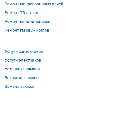
Ремонт микроволновых печей
Ремонт ТВ-антенн
Ремонт кондиционеров
Ремонт газовых котлов
Услуги сантехников
Услуги электриков
Установка замков
Вскрытие замков
Замена замков
О компании
Гарантии
Отзывы
Вакансии