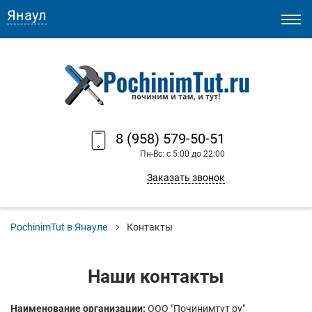
Янаул
8 (958) 579-50-51
Пн-Вс: с 5:00 до 22:00
Заказать звонок
PochinimTut в Янауле
Контакты
Наши контакты
Наименование организации:
ООО "Починимтут ру"