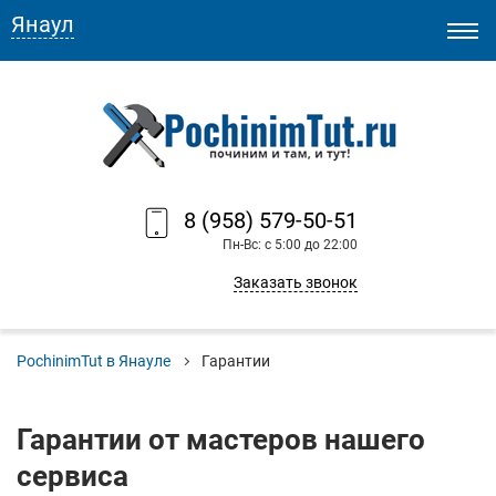
Янаул
8 (958) 579-50-51
Пн-Вс: с 5:00 до 22:00
Заказать звонок
PochinimTut в Янауле
Гарантии
Гарантии от мастеров нашего
сервиса