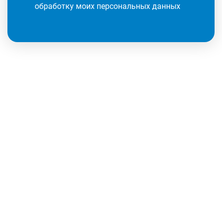
обработку моих персональных данных