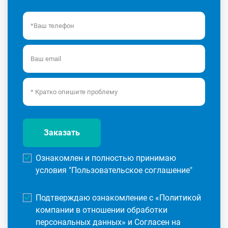
Заказать
Ознакомлен и полностью принимаю
условия "
Пользовательское соглашение
"
Подтверждаю ознакомление с «
Политикой
компании в отношении обработки
персональных данных
» и Согласен на