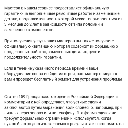
Мастера в нашем сервисе предоставляет официальную
гарантию на выполненные ремонтные работы и замененные
детали, продолжительность которой может варьироваться от
3 месяцев до 2 лет в зависимости от типа поломки и
замененных компонентов.
При получении услуг наших мастеров вы также получаете
официальную квитанцию, которая содержит информацию о
проделанных работах, замененных деталях, цене и
продолжительности гарантии.
Если в течение указанного периода времени ваше
оборудование снова выйдет из строя, наш мастер приедет к
вам и проведет бесплатный ремонт для устранения проблемы
Статья 159 Гражданского кодекса Российской Федерации и
комментарии к ней определяют, что устные сделки
заключаются путем выражения воли словесно, например, при
личных переговорах или по телефону. Эта форма сделок не
требует формальных ограничений и используется, когда
нужно быстро достичь желаемого результата и сэкономить на