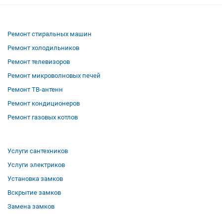
Ремонт стиральных машин
Ремонт холодильников
Ремонт телевизоров
Ремонт микроволновых печей
Ремонт ТВ-антенн
Ремонт кондиционеров
Ремонт газовых котлов
Услуги сантехников
Услуги электриков
Установка замков
Вскрытие замков
Замена замков