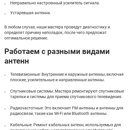
Неправильно настроенный усилитель сигнала.
Устаревшая антенна.
В любом случае, наши мастера проведут диагностику и
определят причину неполадок, после чего предложат
оптимальное решение.
Работаем с разными видами
антенн
Телевизионные: Внутренние и наружные антенны, включая
плоские, усилительные и направленные антенны.
Спутниковые системы: Мастера ремонтируют спутниковые
тарелки и системы для приема спутникового телевидения.
Радиочастотные: Это включает FM-антенны и антенны для
радиосвязи, такие как Wi-Fi или Bluetooth антенны.
Кабельные: Ремонт кабельных антенн, используемых для