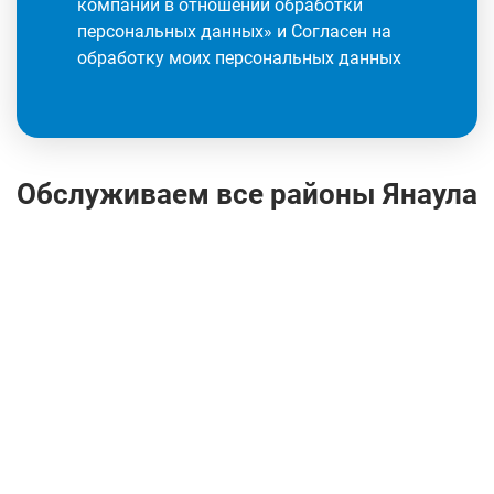
компании в отношении обработки
персональных данных
» и Согласен на
обработку моих персональных данных
Обслуживаем все районы Янаула