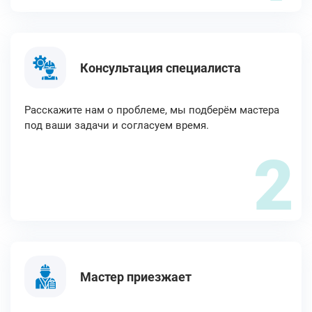
Консультация специалиста
Расскажите нам о проблеме, мы подберём мастера
под ваши задачи и согласуем время.
2
Мастер приезжает