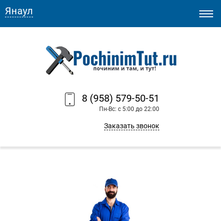
Янаул
8 (958) 579-50-51
Пн-Вс: с 5:00 до 22:00
Заказать звонок