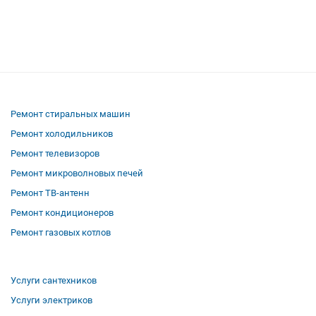
Ремонт стиральных машин
Ремонт холодильников
Ремонт телевизоров
Ремонт микроволновых печей
Ремонт ТВ-антенн
Ремонт кондиционеров
Ремонт газовых котлов
Услуги сантехников
Услуги электриков