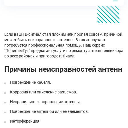
Если ваш ТВ-сигнал стал плохим или пропал совсем, причиной
может быть неисправность антенны. В таких случаях
потребуется профессиональная помощь. Наш сервис
"ПочинимТут" предлагает услуги по ремонту антенн телевизора
во всех районах и пригороде г. Янаул.
Причины неисправностей антенн
Повреждение кабеля.
Коррозия или окисление разъемов.
Неправильное направление антенны.
Повреждение антенной или ее элементов.
Интерференция.