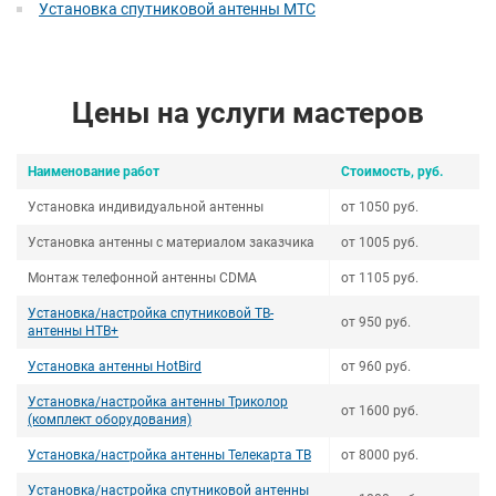
Установка спутниковой антенны МТС
Цены на услуги мастеров
Наименование работ
Стоимость, руб.
Установка индивидуальной антенны
от 1050 руб.
Установка антенны с материалом заказчика
от 1005 руб.
Монтаж телефонной антенны СDMA
от 1105 руб.
Установка/настройка спутниковой ТВ-
от 950 руб.
антенны НТВ+
Установка антенны HotBird
от 960 руб.
Установка/настройка антенны Триколор
от 1600 руб.
(комплект оборудования)
Установка/настройка антенны Телекарта ТВ
от 8000 руб.
Установка/настройка спутниковой антенны