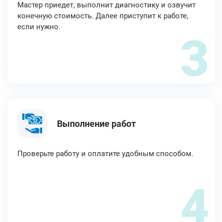
Мастер приедет, выполнит диагностику и озвучит
конечную стоимость. Далее приступит к работе,
если нужно.
3
Выполнение работ
Проверьте работу и оплатите удобным способом.
4