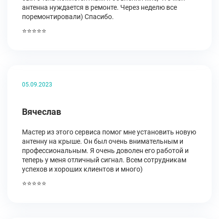
антенна нуждается в ремонте. Через неделю все
поремонтировали) Спасибо.
⭐⭐⭐⭐⭐
05.09.2023
Вячеслав
Мастер из этого сервиса помог мне установить новую
антенну на крыше. Он был очень внимательным и
профессиональным. Я очень доволен его работой и
теперь у меня отличный сигнал. Всем сотрудникам
успехов и хороших клиентов и много)
⭐⭐⭐⭐⭐