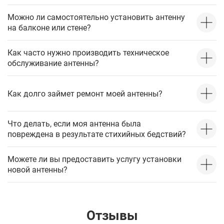
Можно ли самостоятельно установить антенну
на балконе или стене?
Как часто нужно производить техническое
обслуживание антенны?
Как долго займет ремонт моей антенны?
Что делать, если моя антенна была
повреждена в результате стихийных бедствий?
Можете ли вы предоставить услугу установки
новой антенны?
Отзывы