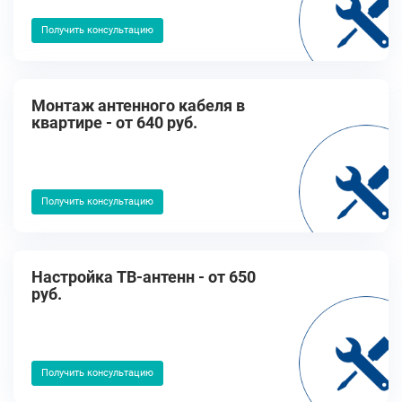
Получить консультацию
Монтаж антенного кабеля в
квартире - от 640 руб.
Получить консультацию
Настройка ТВ-антенн - от 650
руб.
Получить консультацию