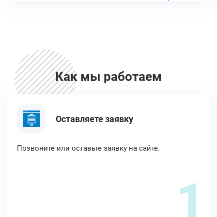
Как мы работаем
Оставляете заявку
Позвоните или оставьте заявку на сайте.
1