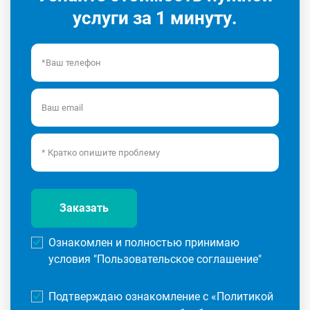
услуги за 1 минуту.
Заказать
Ознакомлен и полностью принимаю
условия "
Пользовательское соглашение
"
Подтверждаю ознакомление с «
Политикой