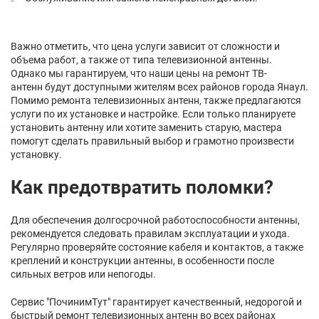
Важно отметить, что цена услуги зависит от сложности и
объема работ, а также от типа телевизионной антенны.
Однако мы гарантируем, что наши цены на ремонт ТВ-
антенн будут доступными жителям всех районов города Янаул.
Помимо ремонта телевизионных антенн, также предлагаются
услуги по их установке и настройке. Если только планируете
установить антенну или хотите заменить старую, мастера
помогут сделать правильный выбор и грамотно произвести
установку.
Как предотвратить поломки?
Для обеспечения долгосрочной работоспособности антенны,
рекомендуется следовать правилам эксплуатации и ухода.
Регулярно проверяйте состояние кабеля и контактов, а также
креплений и конструкции антенны, в особенности после
сильных ветров или непогоды.
Сервис "ПочинимТут" гарантирует качественный, недорогой и
быстрый ремонт телевизионных антенн во всех районах