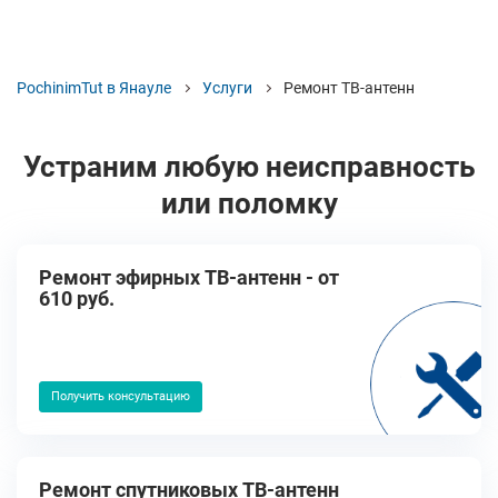
PochinimTut в Янауле
Услуги
Ремонт ТВ-антенн
Устраним любую неисправность
или поломку
Ремонт эфирных ТВ-антенн - от
610 руб.
Получить консультацию
Ремонт спутниковых ТВ-антенн