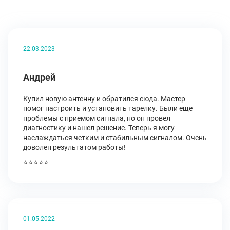
22.03.2023
Андрей
Купил новую антенну и обратился сюда. Мастер
помог настроить и установить тарелку. Были еще
проблемы с приемом сигнала, но он провел
диагностику и нашел решение. Теперь я могу
наслаждаться четким и стабильным сигналом. Очень
доволен результатом работы!
⭐⭐⭐⭐⭐
01.05.2022