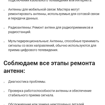
подключения кабельного телевидения или Интернета.
Антенны для мобильной связи: Мастера могут
ремонтировать антенны, используемые для сотовой связи
и передачи данных.
Радиоантенны: Ремонт антенн для радиоприемников и
радиостанций.
Мультидирекциональные: Антенны, способные принимать
сигналы со всех направлений, обычно используются для
приема цифрового телевидения.
Соблюдаем все этапы ремонта
антенн:
Диагностика проблемы.
Проверка работоспособности антенны и обеспечение
стабильного приема сигнала.
Обслуживание или замена неисправных деталей.