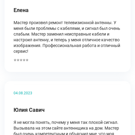
Елена
Мастер произвел ремонт телевизионной антенны. У
меня были проблемы с кабелями, и сигнал был очень
слабым. Мастер заменил неисправные кабели и
настроил антенну, и теперь у меня отличное качество
изображения. Профессиональная работа и отличный
сервис!
⭐⭐⭐⭐⭐
04.08.2023
Юлия Савич
Я не могла понять, почему у меня так плохой сигнал.
Вызывала на этом сайте антеннщика на дом. Мастер
был очень компетентным и объяснил мне, что моя