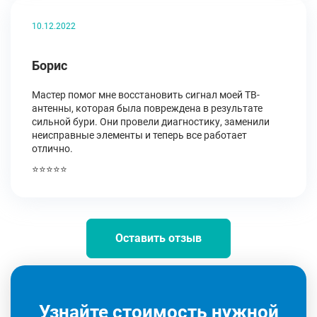
10.12.2022
Борис
Мастер помог мне восстановить сигнал моей ТВ-
антенны, которая была повреждена в результате
сильной бури. Они провели диагностику, заменили
неисправные элементы и теперь все работает
отлично.
⭐⭐⭐⭐⭐
Оставить отзыв
Узнайте стоимость нужной