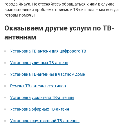
города Янаул. Не стесняйтесь обращаться к нам в случае
возникновения проблем с приемом ТВ-сигнала – мы всегда
готовы помочь!
Оказываем другие услуги по ТВ-
антеннам
Установка ТВ-антенн для цифрового ТВ
Установка уличных ТВ-антенн
Установка ТВ-антенны в частном доме
Ремонт ТВ-антенн всех типов
Установка усилителя ТВ-антенны
Установка эфирных ТВ-антенн
Установка спутниковой ТВ-антенны