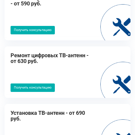
- от 590 руб.
Получить консультацию
Ремонт цифровых ТВ-антенн -
от 630 руб.
Получить консультацию
Установка ТВ-антенн - от 690
руб.