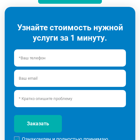
Узнайте стоимость нужной
услуги за 1 минуту.
Заказать
Ознакомлен и полностью принимаю