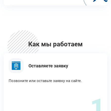
Как мы работаем
Оставляете заявку
Позвоните или оставьте заявку на сайте.
1