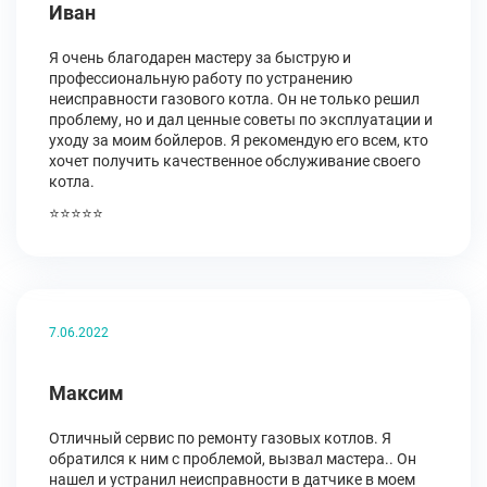
Иван
Я очень благодарен мастеру за быструю и
профессиональную работу по устранению
неисправности газового котла. Он не только решил
проблему, но и дал ценные советы по эксплуатации и
уходу за моим бойлеров. Я рекомендую его всем, кто
хочет получить качественное обслуживание своего
котла.
⭐⭐⭐⭐⭐
7.06.2022
Максим
Отличный сервис по ремонту газовых котлов. Я
обратился к ним с проблемой, вызвал мастера.. Он
нашел и устранил неисправности в датчике в моем