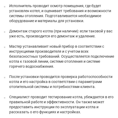
Исполнитель проводит осмотр помещения, где будет
установлен котел, и оценивает требования и возможности
системы отопления. Подготавливается необходимое
оборудование и материалы для установки.
Демонтаж старого котла (при наличии): если таковой у вас
уже есть, производится его демонтаж и удаление.
Мастер устанавливает новый прибор в соответствии с
инструкциями производителя и с учетом всех
безопасностных требований. Осуществляется подключение
котла к газовой линии, системе отопления и системе
горячего водоснабжения.
После установки проводится проверка работоспособности
котла и его настройка в соответствии с параметрами
отопительной системы и потребностями клиента.
Специалист проводит тестирование котла, убеждается в его
правильной работе и эффективности. Он также может
предоставить инструкции по эксплуатации котла и
рассказать о его функциях и настройках.