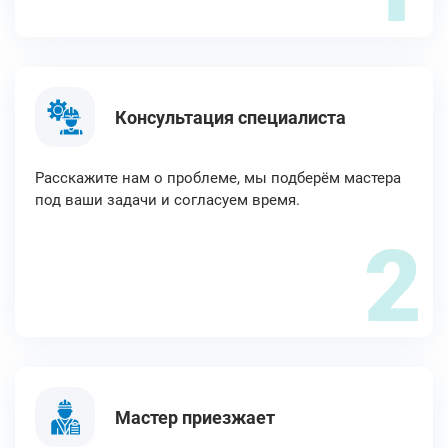
Консультация специалиста
Расскажите нам о проблеме, мы подберём мастера
под ваши задачи и согласуем время.
2
Мастер приезжает