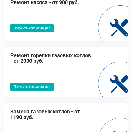
Ремонт насоса - от 900 руб.
Получить консультацию
Ремонт горелки газовых котлов
- от 2000 руб.
Получить консультацию
Замена газовых котлов - от
1190 руб.