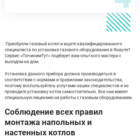
Приобрели газовый котел и ищете квалифицированного
специалиста по установке газового оборудования в Янауле?
Сервис «ПочинимТут» подберет вам опытного мастера с
выездом на дом.
Установка данного прибора должна производиться в
соответствии с нормами и правилами законодательства,
поэтому воспользуйтесь услугами наших специалистов и не
проводите установку котла самостоятельно. Все они имеют
специальную лицензию на работы с газовым оборудованием.
Соблюдение всех правил
монтажа напольных и
настенных котлов