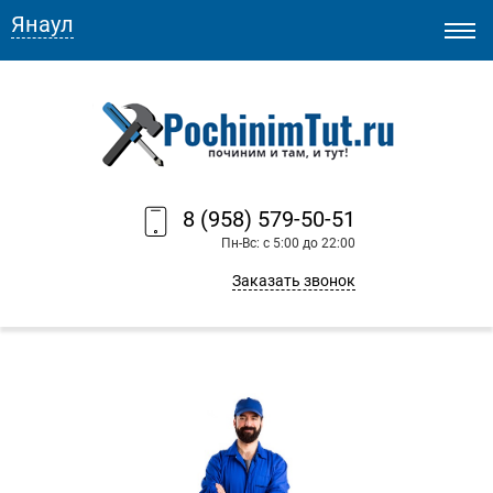
Янаул
8 (958) 579-50-51
Пн-Вс: с 5:00 до 22:00
Заказать звонок