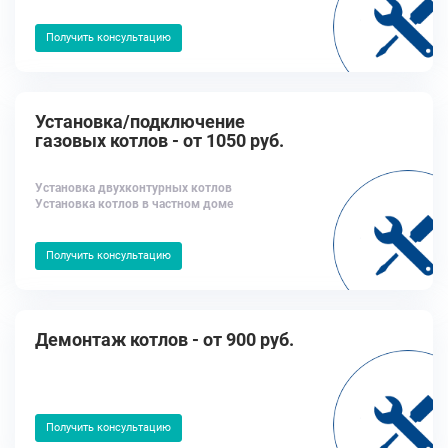
Получить консультацию
Установка/подключение
газовых котлов - от 1050 руб.
Установка двухконтурных котлов
Установка котлов в частном доме
Получить консультацию
Демонтаж котлов - от 900 руб.
Получить консультацию