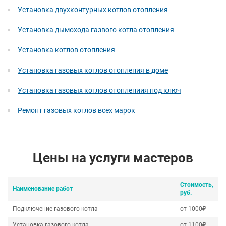
Установка двухконтурных котлов отопления
Установка дымохода газвого котла отопления
Установка котлов отопления
Установка газовых котлов отопления в доме
Установка газовых котлов отоплениия под ключ
Ремонт газовых котлов всех марок
Цены на услуги мастеров
Стоимость,
Наименование работ
руб.
Подключение газового котла
от 1000₽
Установка газового котла
от 1100₽