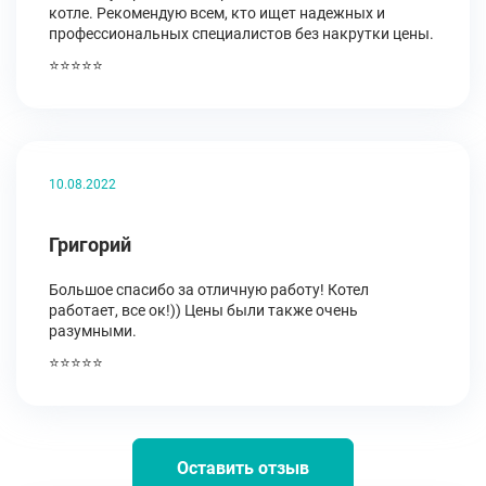
котле. Рекомендую всем, кто ищет надежных и
профессиональных специалистов без накрутки цены.
⭐⭐⭐⭐⭐
10.08.2022
Григорий
Большое спасибо за отличную работу! Котел
работает, все ок!)) Цены были также очень
разумными.
⭐⭐⭐⭐⭐
Оставить отзыв