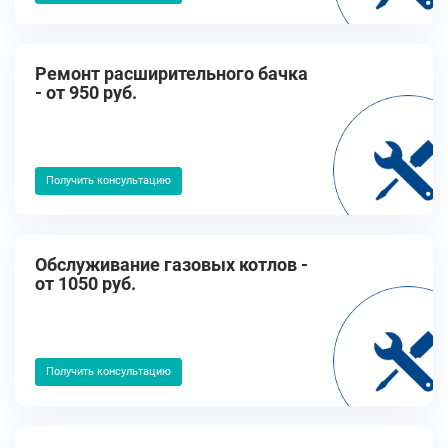
Ремонт расширительного бачка
- от 950 руб.
Получить консультацию
Обслуживание газовых котлов -
от 1050 руб.
Получить консультацию