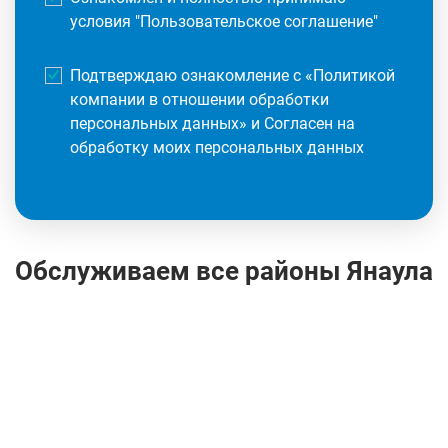
условия "
Пользовательское соглашение
"
Подтверждаю ознакомление с «
Политикой
компании в отношении обработки
персональных данных
» и Согласен на
обработку моих персональных данных
Обслуживаем все районы Янаула