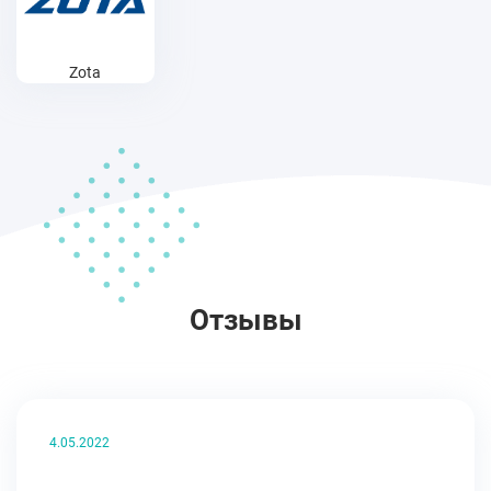
Zota
Отзывы
4.05.2022