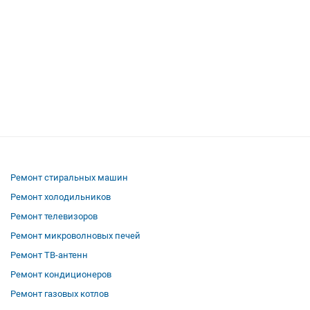
Ремонт стиральных машин
Ремонт холодильников
Ремонт телевизоров
Ремонт микроволновых печей
Ремонт ТВ-антенн
Ремонт кондиционеров
Ремонт газовых котлов