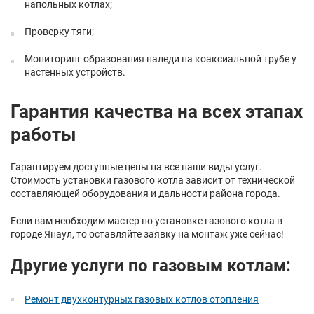
напольных котлах;
Проверку тяги;
Мониторинг образования наледи на коаксиальной трубе у
настенных устройств.
Гарантия качества на всех этапах
работы
Гарантируем доступные цены на все наши виды услуг.
Стоимость установки газового котла зависит от технической
составляющей оборудования и дальности района города.
Если вам необходим мастер по установке газового котла в
городе Янаул, то оставляйте заявку на монтаж уже сейчас!
Другие услуги по газовым котлам:
Ремонт двухконтурных газовых котлов отопления