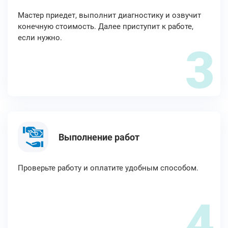
Мастер приедет, выполнит диагностику и озвучит
конечную стоимость. Далее приступит к работе,
если нужно.
3
Выполнение работ
Проверьте работу и оплатите удобным способом.
4