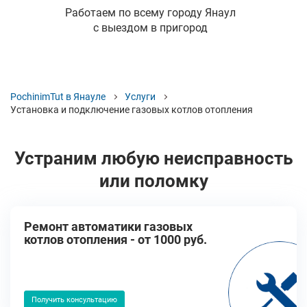
Работаем по всему городу Янаул
с выездом в пригород
PochinimTut в Янауле
Услуги
Установка и подключение газовых котлов отопления
Устраним любую неисправность
или поломку
Ремонт автоматики газовых
котлов отопления - от 1000 руб.
Получить консультацию