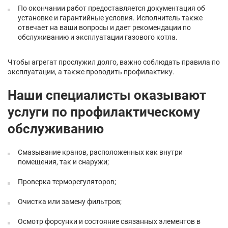
По окончании работ предоставляется документация об
установке и гарантийные условия. Исполнитель также
отвечает на ваши вопросы и дает рекомендации по
обслуживанию и эксплуатации газового котла.
Чтобы агрегат прослужил долго, важно соблюдать правила по
эксплуатации, а также проводить профилактику.
Наши специалисты оказывают
услуги по профилактическому
обслуживанию
Смазывание кранов, расположенных как внутри
помещения, так и снаружи;
Проверка терморегуляторов;
Очистка или замену фильтров;
Осмотр форсунки и состояние связанных элементов в