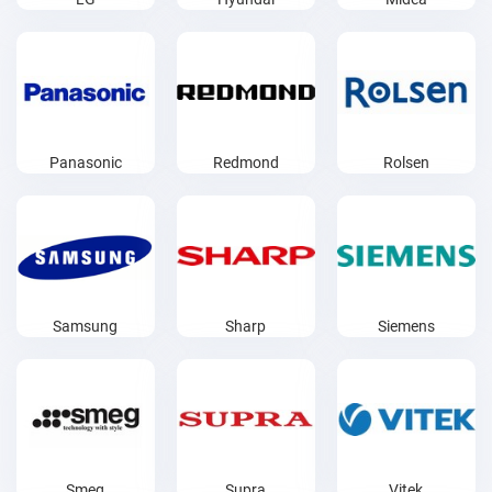
Panasonic
Redmond
Rolsen
Samsung
Sharp
Siemens
Smeg
Supra
Vitek