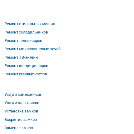
Ремонт стиральных машин
Ремонт холодильников
Ремонт телевизоров
Ремонт микроволновых печей
Ремонт ТВ-антенн
Ремонт кондиционеров
Ремонт газовых котлов
Услуги сантехников
Услуги электриков
Установка замков
Вскрытие замков
Замена замков