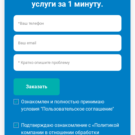
услуги за 1 минуту.
Заказать
Ознакомлен и полностью принимаю
условия "
Пользовательское соглашение
"
Подтверждаю ознакомление с «
Политикой
компании в отношении обработки