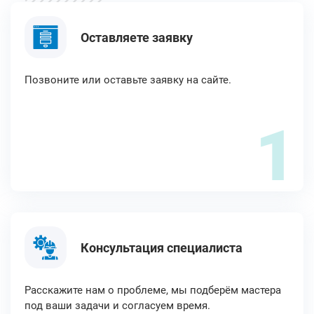
Оставляете заявку
Позвоните или оставьте заявку на сайте.
1
Консультация специалиста
Расскажите нам о проблеме, мы подберём мастера
под ваши задачи и согласуем время.