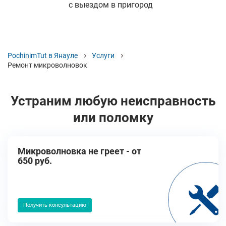
с выездом в пригород
PochinimTut в Янауле
Услуги
Ремонт микроволновок
Устраним любую неисправность
или поломку
Микроволновка не греет - от
650 руб.
Получить консультацию