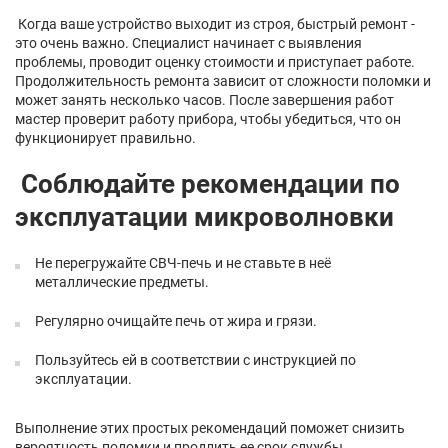
Когда ваше устройство выходит из строя, быстрый ремонт -
это очень важно. Специалист начинает с выявления
проблемы, проводит оценку стоимости и приступает работе.
Продолжительность ремонта зависит от сложности поломки и
может занять несколько часов. После завершения работ
мастер проверит работу прибора, чтобы убедиться, что он
функционирует правильно.
Соблюдайте рекомендации по
эксплуатации микроволновки
Не перегружайте СВЧ-печь и не ставьте в неё
металлические предметы.
Регулярно очищайте печь от жира и грязи.
Пользуйтесь ей в соответствии с инструкцией по
эксплуатации.
Выполнение этих простых рекомендаций поможет снизить
вероятность поломки и продлить ее срок службы.