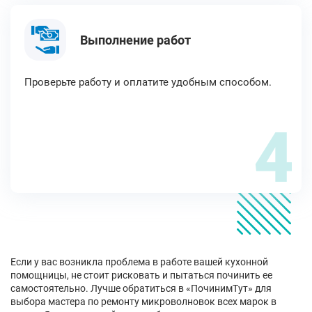
Выполнение работ
Проверьте работу и оплатите удобным способом.
4
Если у вас возникла проблема в работе вашей кухонной
помощницы, не стоит рисковать и пытаться починить ее
самостоятельно. Лучше обратиться в «ПочинимТут» для
выбора мастера по ремонту микроволновок всех марок в