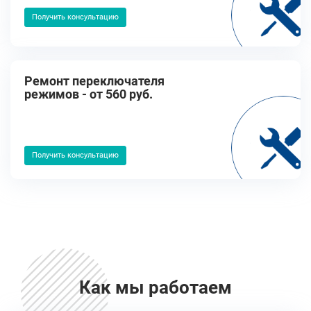
Получить консультацию
Ремонт переключателя
режимов - от 560 руб.
Получить консультацию
Как мы работаем