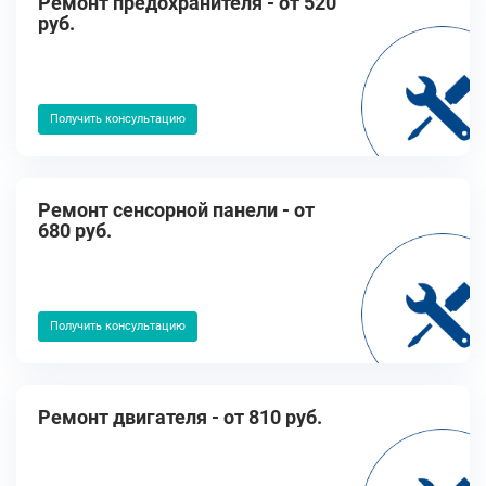
Ремонт предохранителя - от 520
руб.
Получить консультацию
Ремонт сенсорной панели - от
680 руб.
Получить консультацию
Ремонт двигателя - от 810 руб.