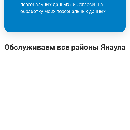
персональных данных
» и Согласен на
обработку моих персональных данных
Обслуживаем все районы Янаула