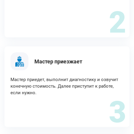
2
Мастер приезжает
Мастер приедет, выполнит диагностику и озвучит
конечную стоимость. Далее приступит к работе,
если нужно.
3