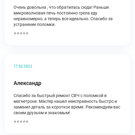
Очень довольна , что обратилась сюда! Раньше
микроволновая печь постоянно грела еду
неравномерно, а теперь все идеально. Спасибо за
устранение поломки.
⭐⭐⭐⭐⭐
17.02.2022
Александр
Спасибо за быстрый ремонт СВЧ с поломкой в
магнетроне. Мастер нашел неисправность быстро и
заменил деталь за короткое время. Рекомендуем вас
своим друзьям и знакомым!
⭐⭐⭐⭐⭐