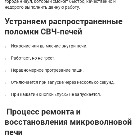
городе Янаул, который сможет быстро, качественно и
недорого выполнить данную работу.
Устраняем распространенные
поломки СВЧ-печей
Искрение или дымление внутри печи.
Работает, но не греет.
Неравномерное прогревание пищи.
Отключается при запуске через несколько секунд.
При нажатии кнопки «пуск» не запускается.
Процесс ремонта и
восстановления микроволновой
печи