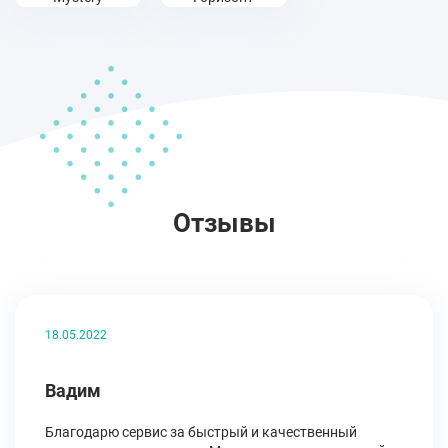
Отзывы
18.05.2022
Вадим
Благодарю сервис за быстрый и качественный