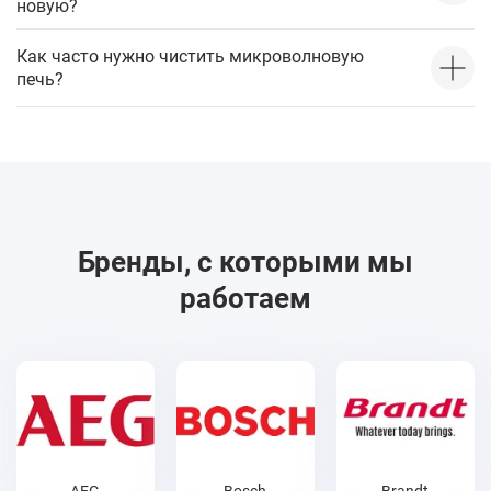
новую?
Как часто нужно чистить микроволновую
печь?
Бренды, с которыми мы
работаем