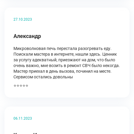
27.10.2023
Александр
Микроволновая печь перестала разогревать еду.
Поискали мастера в интернете, нашли здесь. Ценник
за услугу адекватный, приезжают на дом, что было
очень важно, мне возить в ремонт СВЧ было некогда.
Мастер приехал в день вызова, починил на месте.
Сервисом остались довольны
⭐⭐⭐⭐⭐
06.11.2023