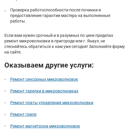
Проверка работоспособности после починки и
предоставление гарантии мастера на выполненные
работы.
Если вам нужен срочный и в разумных по цене пределах
ремонт микроволновки в пригороде или г. Янаул, не
стесняйтесь обратиться к нам уже сегодня! Заполняйте форму
на сайте.
Оказываем другие услуги:
Ремонт сенсорных микроволновок
Ремонт тарелки в микроволновках
Ремонт платы управления микроволновки
Ремонт гриля
Ремонт магнетрона микроволновок