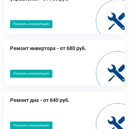
Получить консультацию
Ремонт инвертора - от 680 руб.
Получить консультацию
Ремонт дна - от 640 руб.
Получить консультацию