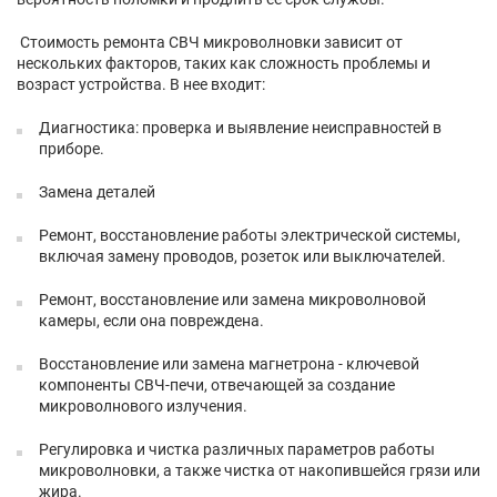
Стоимость ремонта СВЧ микроволновки зависит от
нескольких факторов, таких как сложность проблемы и
возраст устройства. В нее входит:
Диагностика: проверка и выявление неисправностей в
приборе.
Замена деталей
Ремонт, восстановление работы электрической системы,
включая замену проводов, розеток или выключателей.
Ремонт, восстановление или замена микроволновой
камеры, если она повреждена.
Восстановление или замена магнетрона - ключевой
компоненты СВЧ-печи, отвечающей за создание
микроволнового излучения.
Регулировка и чистка различных параметров работы
микроволновки, а также чистка от накопившейся грязи или
жира.