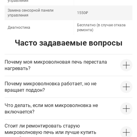
управления
Замена сенсорной панели
1550₽
управления
Бесплатно (в случае отказа
Диагностика
ремонта)
Часто задаваемые вопросы
Почему моя микроволновая печь перестала
нагревать?
Почему микроволновка работает, но не
вращает поддон?
Что делать, если моя микроволновка не
включается?
Стоит ли ремонтировать старую
микроволновую печь или лучше купить