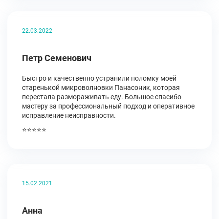
22.03.2022
Петр Семенович
Быстро и качественно устранили поломку моей
старенькой микроволновки Панасоник, которая
перестала размораживать еду. Большое спасибо
мастеру за профессиональный подход и оперативное
исправление неисправности.
⭐⭐⭐⭐⭐
15.02.2021
Анна