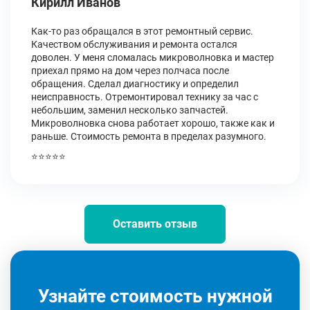
Кирилл Иванов
Как-то раз обращался в этот ремонтный сервис.
Качеством обслуживания и ремонта остался
доволен. У меня сломалась микроволновка и мастер
приехал прямо на дом через полчаса после
обращения. Сделал диагностику и определил
неисправность. Отремонтировал технику за час с
небольшим, заменил несколько запчастей.
Микроволновка снова работает хорошо, также как и
раньше. Стоимость ремонта в пределах разумного.
⭐⭐⭐⭐⭐
Оставить отзыв
Узнайте стоимость нужной