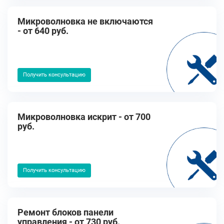
Микроволновка не включаются
- от 640 руб.
Получить консультацию
Микроволновка искрит - от 700
руб.
Получить консультацию
Ремонт блоков панели
управления - от 730 руб.