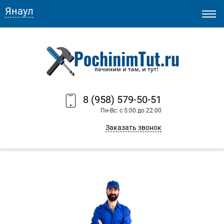
Янаул
8 (958) 579-50-51
Пн-Вс: с 5:00 до 22:00
Заказать звонок