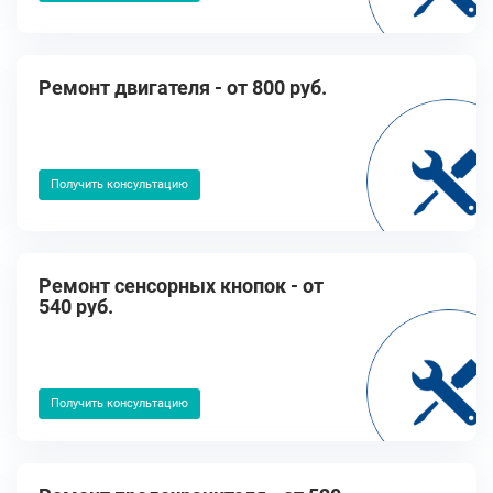
Ремонт двигателя - от 800 руб.
Получить консультацию
Ремонт сенсорных кнопок - от
540 руб.
Получить консультацию