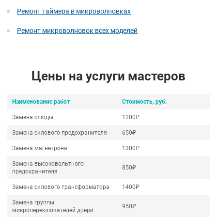
Ремонт таймера в микроволновках
Ремонт микроволновок всех моделей
Цены на услуги мастеров
Наименование работ
Стоимость, руб.
Замена слюды
1200₽
Замена силового предохранителя
650₽
Замена магнетрона
1300₽
Замена высоковольтного
850₽
предохранителя
Замена силового трансформатора
1400₽
Замена группы
950₽
микропереключателей двери