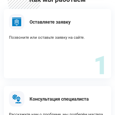
Оставляете заявку
Позвоните или оставьте заявку на сайте.
1
Консультация специалиста
Расскажите нам о проблеме, мы подберём мастера