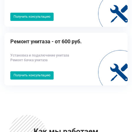
Получить консультацию
Ремонт унитаза - от 600 руб.
Установка и подключение унитаза
Ремонт бачка унитаза
Получить консультацию
Как мы работаем