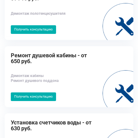
Демонтаж полотенцесушителя
Получить консультацию
Ремонт душевой кабины - от
650 руб.
Демонтаж кабины
Ремонт душевого поддона
Получить консультацию
Установка счетчиков воды - от
630 руб.