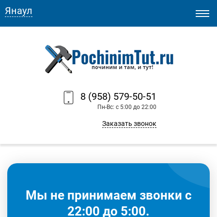
Янаул
8 (958) 579-50-51
Пн-Вс: с 5:00 до 22:00
Заказать звонок
Мы не принимаем звонки с
22:00 до 5:00.