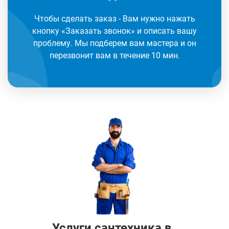
Чтобы сделать заказ - Вам нужно нажать
кнопку «Заказать звонок» и описать вашу
проблему. Мы подберем вам мастера и он
перезвонит вам в течение 10 мин.
Услуги сантехника в