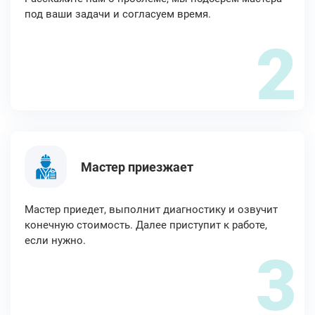
под ваши задачи и согласуем время.
2
Мастер приезжает
Мастер приедет, выполнит диагностику и озвучит
конечную стоимость. Далее приступит к работе,
если нужно.
3