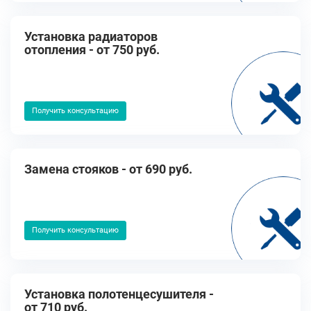
Установка радиаторов
отопления - от 750 руб.
Получить консультацию
Замена стояков - от 690 руб.
Получить консультацию
Установка полотенцесушителя -
от 710 руб.