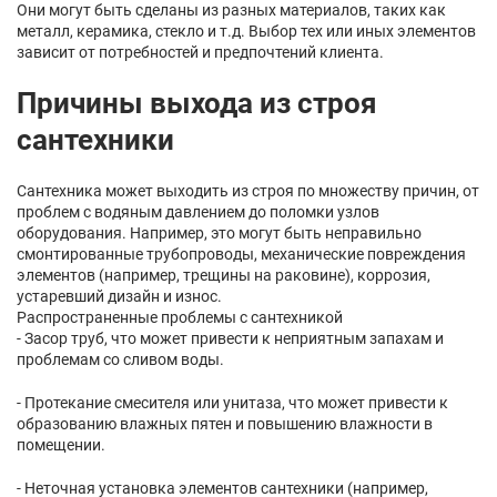
Они могут быть сделаны из разных материалов, таких как
металл, керамика, стекло и т.д. Выбор тех или иных элементов
зависит от потребностей и предпочтений клиента.
Причины выхода из строя
сантехники
Сантехника может выходить из строя по множеству причин, от
проблем с водяным давлением до поломки узлов
оборудования. Например, это могут быть неправильно
смонтированные трубопроводы, механические повреждения
элементов (например, трещины на раковине), коррозия,
устаревший дизайн и износ.
Распространенные проблемы с сантехникой
- Засор труб, что может привести к неприятным запахам и
проблемам со сливом воды.
- Протекание смесителя или унитаза, что может привести к
образованию влажных пятен и повышению влажности в
помещении.
- Неточная установка элементов сантехники (например,