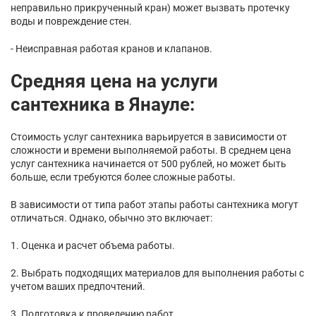
неправильно прикрученный кран) может вызвать протечку
воды и повреждение стен.
- Неисправная работая кранов и клапанов.
Средняя цена на услуги
сантехника в Янауле:
Стоимость услуг сантехника варьируется в зависимости от
сложности и времени выполняемой работы. В среднем цена
услуг сантехника начинается от 500 рублей, но может быть
больше, если требуются более сложные работы.
В зависимости от типа работ этапы работы сантехника могут
отличаться. Однако, обычно это включает:
1. Оценка и расчет объема работы.
2. Выбрать подходящих материалов для выполнения работы с
учетом ваших предпочтений.
3. Подготовка к проведению работ.