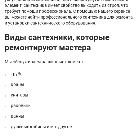
элемент, сантехника имеет свойство выходить из строя, что
требует помощи профессионала. С помощью нашего сервиса
вы можете найти профессионального сантехника для ремонта
и установки сантехнического оборудования.
Виды сантехники, которые
ремонтируют мастера
Мы обслуживаем различные элементы:
трубы
краны
унитазы
раковины
ванны
душевые кабины и мн. другое.