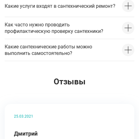
Какие услуги входят в сантехнический ремонт?
Как часто нужно проводить
профилактическую проверку сантехники?
Какие сантехнические работы можно
выполнить самостоятельно?
Отзывы
25.03.2021
Дмитрий