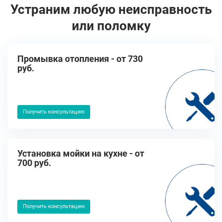
Устраним любую неисправность
или поломку
Промывка отопления - от 730
руб.
Получить консультацию
Установка мойки на кухне - от
700 руб.
Получить консультацию