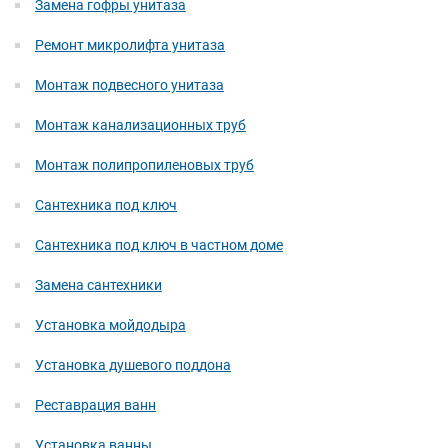
Замена гофры унитаза
Ремонт микролифта унитаза
Монтаж подвесного унитаза
Монтаж канализационных труб
Монтаж полипропиленовых труб
Сантехника под ключ
Сантехника под ключ в частном доме
Замена сантехники
Установка мойдодыра
Установка душевого поддона
Реставрация ванн
Установка ванны