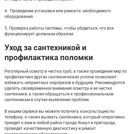
4. Проведение установки или ремонта: необходимого
оборудования.
5. Проверка работы системы, чтобы убедиться, что все
функционирует должным образом.
Уход за сантехникой и
профилактика поломки
Регулярный осмотр и чистка труб, а также проведение мер по
профилактике других сантехнических усллов позволяют
избежать неприятных сюрпризов в будущем. Рекомендуется
уделять своевременное внимание осмотру и ее чистке
сантехники, а также обращаться к профессиональным
сантехникам в случае выявления проблем.
В нашем сервисе вы можете получить консультацию по
телефону, а также вызвать сантехника, который оперативно
приедет к вам в любой район города Янаул и пригорода,
проведет качественную диагностику и ремонт