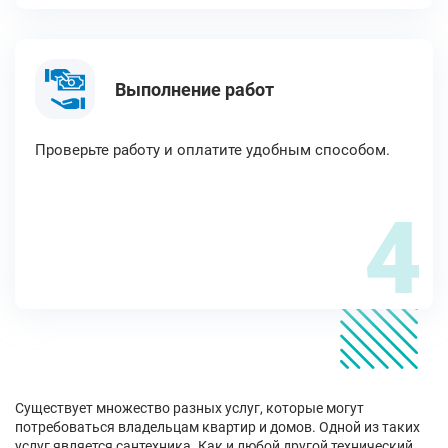
Выполнение работ
Проверьте работу и оплатите удобным способом.
4
Существует множество разных услуг, которые могут
потребоваться владельцам квартир и домов. Одной из таких
услуг является сантехника. Как и любой другой технический