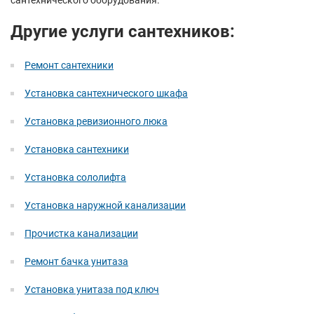
сантехнического оборудования.
Другие услуги сантехников:
Ремонт сантехники
Установка сантехнического шкафа
Установка ревизионного люка
Установка сантехники
Установка сололифта
Установка наружной канализации
Прочистка канализации
Ремонт бачка унитаза
Установка унитаза под ключ