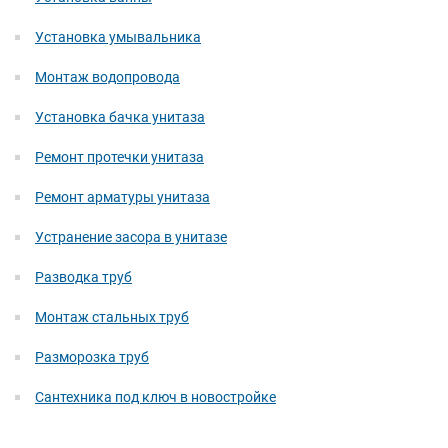
Установка умывальника
Монтаж водопровода
Установка бачка унитаза
Ремонт протечки унитаза
Ремонт арматуры унитаза
Устранение засора в унитазе
Разводка труб
Монтаж стальных труб
Разморозка труб
Сантехника под ключ в новостройке