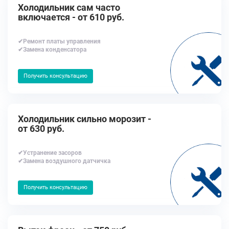
Холодильник сам часто
включается - от 610 руб.
✔Ремонт платы управления
✔Замена конденсатора
Получить консультацию
Холодильник сильно морозит -
от 630 руб.
✔Устранение засоров
✔Замена воздушного датчичка
Получить консультацию