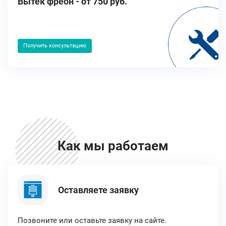
Вытек фреон - от 750 руб.
Получить консультацию
Как мы работаем
Оставляете заявку
Позвоните или оставьте заявку на сайте.