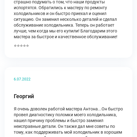
страшно подумать о том, что наши продукты
испортятся. Обратились к мастеру по ремонту
холодильников и он быстро приехал и оценил
ситуацию. Он заменил несколько деталей и сделал
обслуживание холодильника. Теперь он работает
лучше, чем когда мы его купили! Благодарим этого
мастера за быстрое и качественное обслуживание!
⭐⭐⭐⭐⭐
6.07.2022
Георгий
Я очень доволен работой мастера Антона...Он быстро
провел диагностику поломки моего холодильника,
нашел причину проблемы и быстро заменил
неисправные детали. Он также дал мне советы по
тому, как поддерживать мой холодильник в хорошем