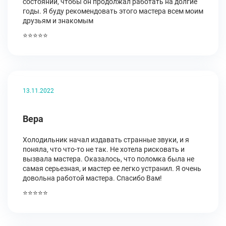
состоянии, чтобы он продолжал работать на долгие
годы. Я буду рекомендовать этого мастера всем моим
друзьям и знакомым
⭐⭐⭐⭐⭐
13.11.2022
Вера
Холодильник начал издавать странные звуки, и я
поняла, что что-то не так. Не хотела рисковать и
вызвала мастера. Оказалось, что поломка была не
самая серьезная, и мастер ее легко устранил. Я очень
довольна работой мастера. Спасибо Вам!
⭐⭐⭐⭐⭐