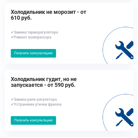
Холодильник не морозит - от
610 руб.
✔Замена терморегулятора
✔Ремонт компрессора
Получить консультацию
Холодильник гудит, но не
запускается - от 590 руб.
✔Замена реле-регулятора
✔Устранение утечки фриона
Получить консультацию