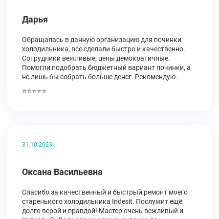
Дарья
Обращалась в данную организацию для починки
холодильника, все сделали быстро и качественно.
Сотрудники вежливые, цены демократичные.
Помогли подобрать бюджетный вариант починки, а
не лишь бы собрать больше денег. Рекомендую.
⭐⭐⭐⭐⭐
31.10.2023
Оксана Васильевна
Спасибо за качественный и быстрый ремонт моего
старенького холодильника Indesit. Послужит ещё
долго верой и правдой! Мастер очень вежливый и