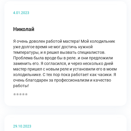
4.01.2023
Николай
Я очень доволен работой мастера! Мой холодильник
уже долгое время не мог достичь нужной
температуры, и я решил вызвать специалистов.
Проблема была вроде бы в реле..и они предложили
заменить его. Я согласился, и через несколько дней
мастер пришел с новым реле и установили его в моем
холодильнике. С тех пор пока работает как часики. Я
очень благодарен за профессионализм и качество
работы!
⭐⭐⭐⭐⭐
29.10.2023