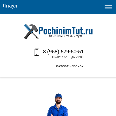
Янаул
8 (958) 579-50-51
Пн-Вс: с 5:00 до 22:00
Заказать звонок