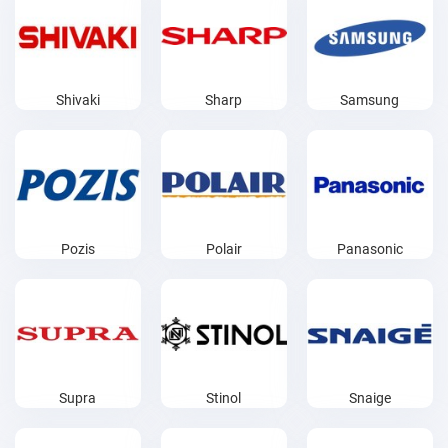
Shivaki
Sharp
Samsung
Pozis
Polair
Panasonic
Supra
Stinol
Snaige