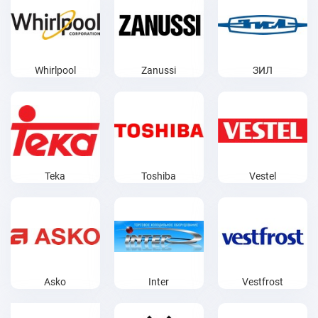
Whirlpool
Zanussi
ЗИЛ
Teka
Toshiba
Vestel
Asko
Inter
Vestfrost