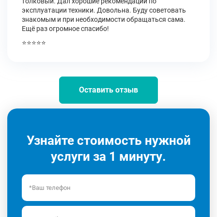
толковый. Дал хорошие рекомендации по
эксплуатации техники. Довольна. Буду советовать
знакомым и при необходимости обращаться сама.
Ещё раз огромное спасибо!
⭐⭐⭐⭐⭐
Оставить отзыв
Узнайте стоимость нужной
услуги за 1 минуту.