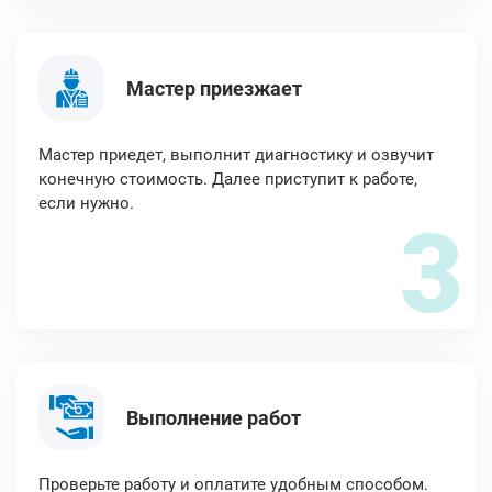
Мастер приезжает
Мастер приедет, выполнит диагностику и озвучит
конечную стоимость. Далее приступит к работе,
если нужно.
3
Выполнение работ
Проверьте работу и оплатите удобным способом.