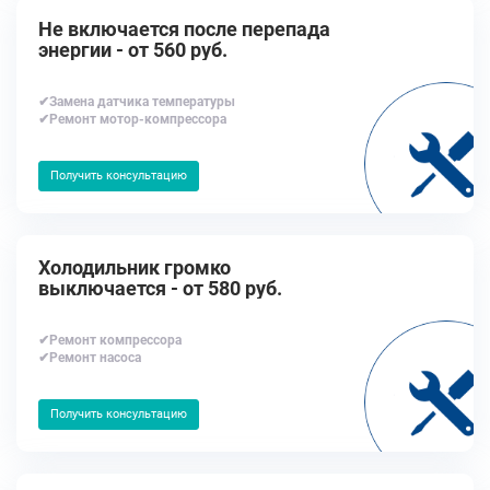
Не включается после перепада
энергии - от 560 руб.
✔Замена датчика температуры
✔Ремонт мотор-компрессора
Получить консультацию
Холодильник громко
выключается - от 580 руб.
✔Ремонт компрессора
✔Ремонт насоса
Получить консультацию