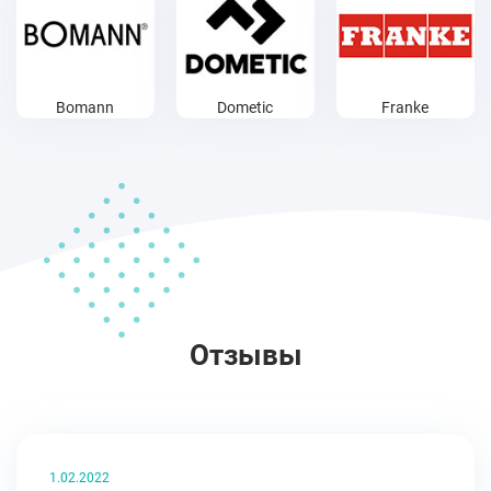
Bomann
Dometiс
Franke
Отзывы
1.02.2022