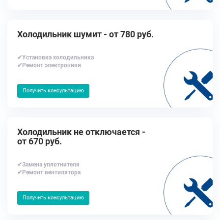
Холодильник шумит - от 780 руб.
✔Установка холодильника
✔Ремонт электроники
Получить консультацию
Холодильник не отключается -
от 670 руб.
✔Замена уплотнителя
✔Ремонт вентилятора
Получить консультацию