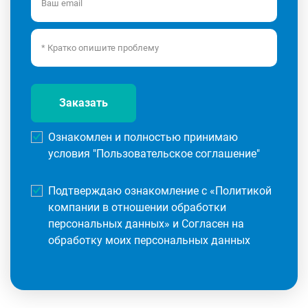
Заказать
Ознакомлен и полностью принимаю
условия "
Пользовательское соглашение
"
Подтверждаю ознакомление с «
Политикой
компании в отношении обработки
персональных данных
» и Согласен на
обработку моих персональных данных