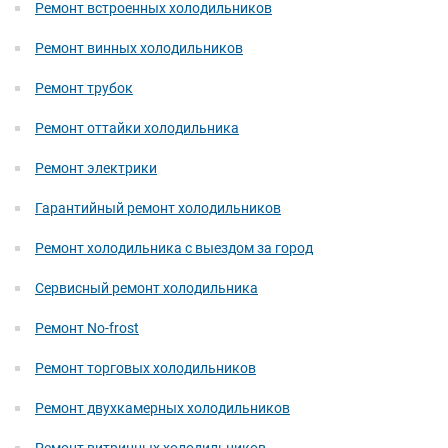
Ремонт встроенных холодильников
Ремонт винных холодильников
Ремонт трубок
Ремонт оттайки холодильника
Ремонт электрики
Гарантийный ремонт холодильников
Ремонт холодильника с выездом за город
Сервисный ремонт холодильника
Ремонт No-frost
Ремонт торговых холодильников
Ремонт двухкамерных холодильников