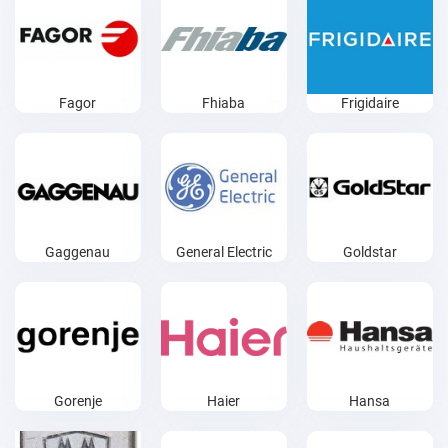
Fagor
Fhiaba
Frigidaire
Gaggenau
General Electric
Goldstar
Gorenje
Haier
Hansa