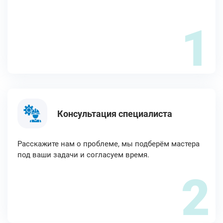
1
Консультация специалиста
Расскажите нам о проблеме, мы подберём мастера
под ваши задачи и согласуем время.
2