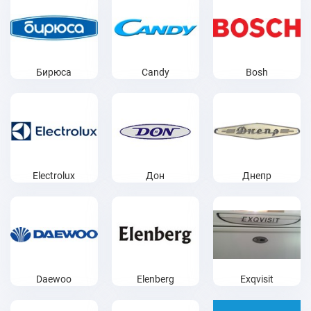
Бирюса
Candy
Bosh
Electrolux
Дон
Днепр
Daewoo
Elenberg
Exqvisit