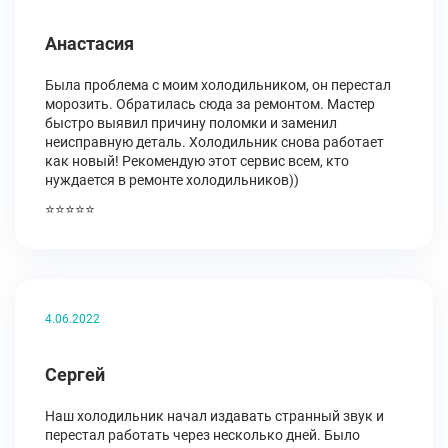
Анастасия
Была проблема с моим холодильником, он перестал
морозить. Обратилась сюда за ремонтом. Мастер
быстро выявил причину поломки и заменил
неисправную деталь. Холодильник снова работает
как новый! Рекомендую этот сервис всем, кто
нуждается в ремонте холодильников))
⭐⭐⭐⭐⭐
4.06.2022
Сергей
Наш холодильник начал издавать странный звук и
перестал работать через несколько дней. Было