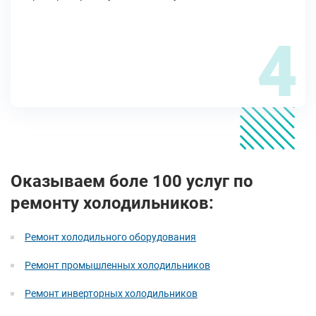
4
Оказываем боле 100 услуг по
ремонту холодильников:
Ремонт холодильного оборудования
Ремонт промышленных холодильников
Ремонт инверторных холодильников