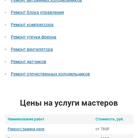
Ремонт витринных холодильников
Ремонт блока управления
Ремонт компрессора
Ремонт утечки фреона
Ремонт вентилятора
Ремонт датчиков
Ремонт отечественных холодильников
Цены на услуги мастеров
Наименование работ
Стоимость, руб.
Ремонт/замена реле
от 780₽