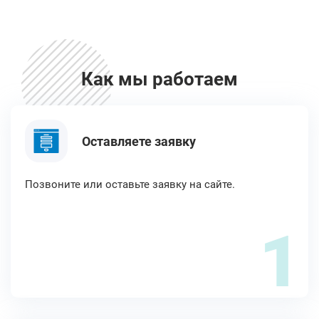
Как мы работаем
Оставляете заявку
Позвоните или оставьте заявку на сайте.
1