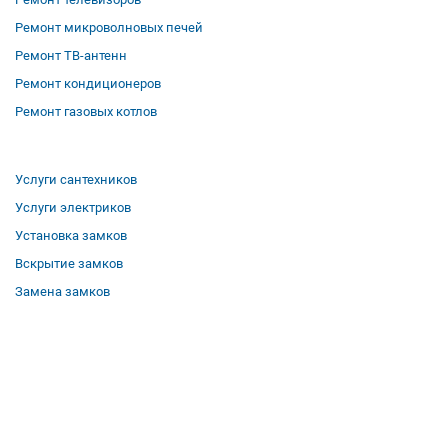
Ремонт микроволновых печей
Ремонт ТВ-антенн
Ремонт кондиционеров
Ремонт газовых котлов
Услуги сантехников
Услуги электриков
Установка замков
Вскрытие замков
Замена замков
О компании
Гарантии
Отзывы
Вакансии