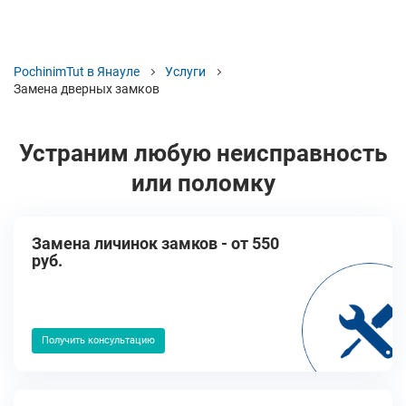
PochinimTut в Янауле
Услуги
Замена дверных замков
Устраним любую неисправность
или поломку
Замена личинок замков - от 550
руб.
Получить консультацию