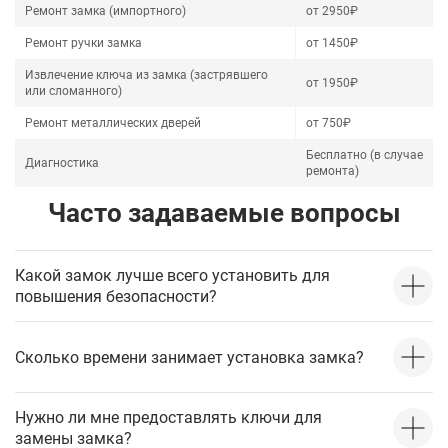
Ремонт замка (импортного)
от 2950₽
Ремонт ручки замка
от 1450₽
Извлечение ключа из замка (застрявшего
от 1950₽
или сломанного)
Ремонт металлических дверей
от 750₽
Бесплатно (в случае
Диагностика
ремонта)
Часто задаваемые вопросы
Какой замок лучше всего установить для
повышения безопасности?
Сколько времени занимает установка замка?
Нужно ли мне предоставлять ключи для
замены замка?