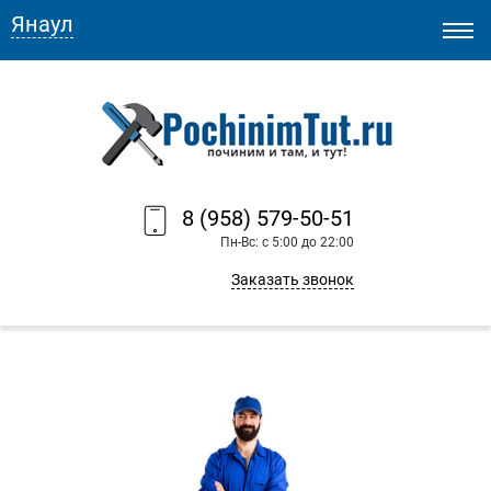
Янаул
8 (958) 579-50-51
Пн-Вс: с 5:00 до 22:00
Заказать звонок