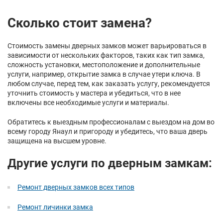
Сколько стоит замена?
Стоимость замены дверных замков может варьироваться в
зависимости от нескольких факторов, таких как тип замка,
сложность установки, местоположение и дополнительные
услуги, например, открытие замка в случае утери ключа. В
любом случае, перед тем, как заказать услугу, рекомендуется
уточнить стоимость у мастера и убедиться, что в нее
включены все необходимые услуги и материалы.
Обратитесь к выездным профессионалам с выездом на дом во
всему городу Янаул и пригороду и убедитесь, что ваша дверь
защищена на высшем уровне.
Другие услуги по дверным замкам:
Ремонт дверных замков всех типов
Ремонт личинки замка