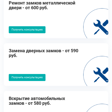
Ремонт замков металлической
двери - от 600 руб.
Получить консультацию
Замена дверных замков - от 590
руб.
Получить консультацию
Вскрытие автомобильных
замков - от 580 руб.