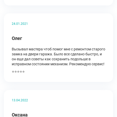
24.01.2021
Олег
Вызывал мастера чтоб помог мне с ремонтом старого
замка на двери гаража. Было все сделано быстро, и
он еще дал советы как сохранить подольше в
исправном состоянии механизм. Рекомендую сервис!
⭐⭐⭐⭐⭐
13.04.2022
Оксана