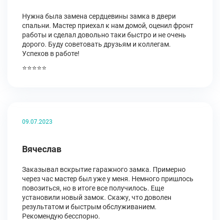
Нужна была замена сердцевины замка в двери
спальни. Мастер приехал к нам домой, оценил фронт
работы и сделал довольно таки быстро и не очень
дорого. Буду советовать друзьям и коллегам.
Успехов в работе!
⭐⭐⭐⭐⭐
09.07.2023
Вячеслав
Заказывал вскрытие гаражного замка. Примерно
через час мастер был уже у меня. Немного пришлось
повозиться, но в итоге все получилось. Еще
установили новый замок. Скажу, что доволен
результатом и быстрым обслуживанием.
Рекомендую бесспорно.