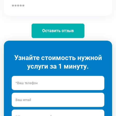
⭐⭐⭐⭐⭐
Оставить отзыв
Узнайте стоимость нужной
услуги за 1 минуту.