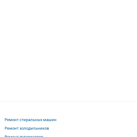
Ремонт стиральных машин
Ремонт холодильников
Ремонт телевизоров