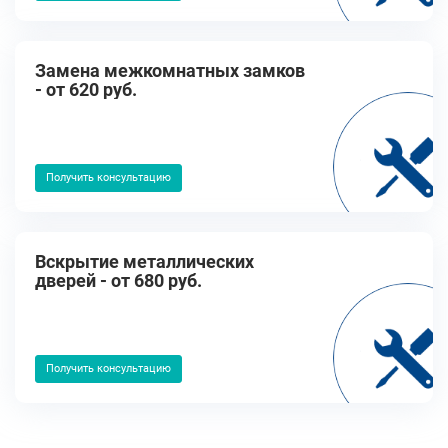
Замена межкомнатных замков
- от 620 руб.
Получить консультацию
Вскрытие металлических
дверей - от 680 руб.
Получить консультацию