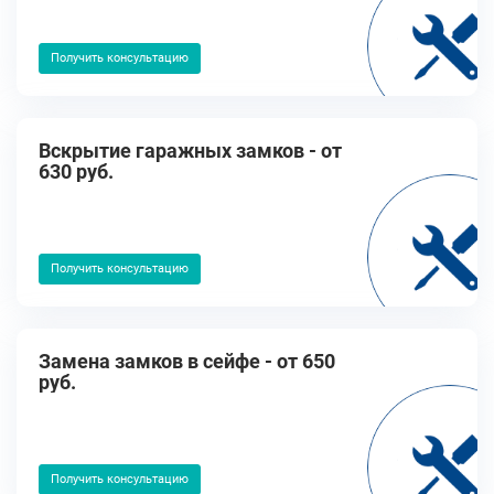
Получить консультацию
Вскрытие гаражных замков - от
630 руб.
Получить консультацию
Замена замков в сейфе - от 650
руб.
Получить консультацию