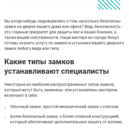
Вы когда-нибудь задумывались о том, насколько безопасны
замки на дверях вашего дома или офиса? Ведь безопасность -
это главный приоритет для защиты вас и ваших близких, а
также вашей собственности. Наши мастера из города Янаул
готовы оказать услугу по замене и установке вашего дверного
замка любого вида или типа.
Какие типы замков
устанавливают специалисты
Некоторые из наиболее распространенных типов замков,
которые могут быть заменены или установлены мастером,
включают в себя:
Обычный замок: простой механический замок с ключом.
Более безопасный замок: с более сложной конструкцией,
который обеспечивает дополнительную защиту от взлома.