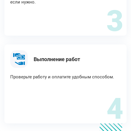
если нужно.
3
Выполнение работ
Проверьте работу и оплатите удобным способом.
4