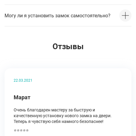
Могу ли я установить замок самостоятельно?
Отзывы
22.03.2021
Марат
Очень благодарен мастеру за быструю и
качественную установку нового замка на двери.
Теперь я чувствую себя намного безопаснее!
⭐⭐⭐⭐⭐