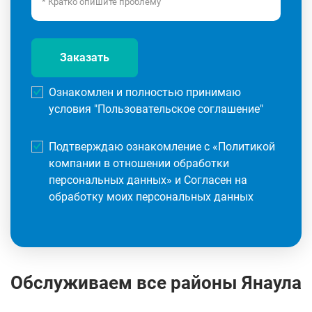
Заказать
Ознакомлен и полностью принимаю
условия "
Пользовательское соглашение
"
Подтверждаю ознакомление с «
Политикой
компании в отношении обработки
персональных данных
» и Согласен на
обработку моих персональных данных
Обслуживаем все районы Янаула