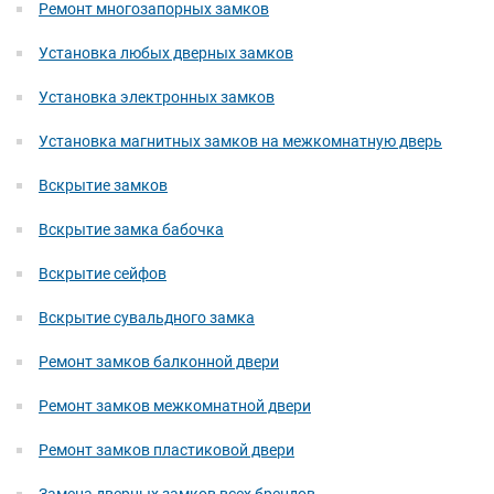
Ремонт многозапорных замков
Установка любых дверных замков
Установка электронных замков
Установка магнитных замков на межкомнатную дверь
Вскрытие замков
Вскрытие замка бабочка
Вскрытие сейфов
Вскрытие сувальдного замка
Ремонт замков балконной двери
Ремонт замков межкомнатной двери
Ремонт замков пластиковой двери