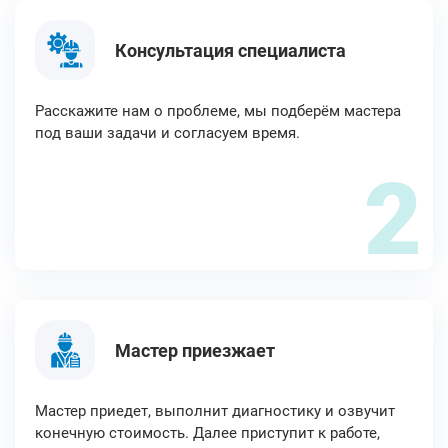
Консультация специалиста
Расскажите нам о проблеме, мы подберём мастера
под ваши задачи и согласуем время.
2
Мастер приезжает
Мастер приедет, выполнит диагностику и озвучит
конечную стоимость. Далее приступит к работе,