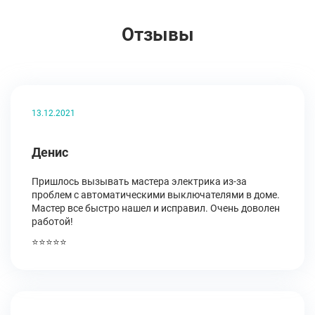
Отзывы
13.12.2021
Денис
Пришлось вызывать мастера электрика из-за
проблем с автоматическими выключателями в доме.
Мастер все быстро нашел и исправил. Очень доволен
работой!
⭐⭐⭐⭐⭐