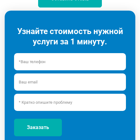
Узнайте стоимость нужной
услуги за 1 минуту.
Заказать