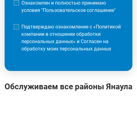
Ознакомлен и полностью принимаю
условия "
Пользовательское соглашение
"
Подтверждаю ознакомление с «
Политикой
компании в отношении обработки
персональных данных
» и Согласен на
обработку моих персональных данных
Обслуживаем все районы Янаула