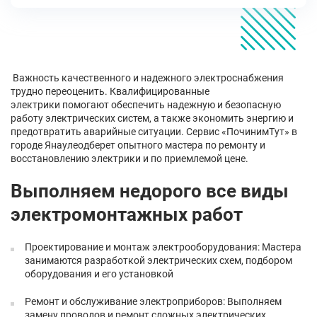
Важность качественного и надежного электроснабжения
трудно переоценить. Квалифицированные
электрики помогают обеспечить надежную и безопасную
работу электрических систем, а также экономить энергию и
предотвратить аварийные ситуации. Сервис «ПочинимТут» в
городе Янаулеодберет опытного мастера по ремонту и
восстановлению электрики и по приемлемой цене.
Выполняем недорого все виды
электромонтажных работ
Проектирование и монтаж электрооборудования: Мастера
занимаются разработкой электрических схем, подбором
оборудования и его установкой
Ремонт и обслуживание электроприборов: Выполняем
замену проводов и ремонт сложных электрических