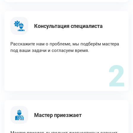
Консультация специалиста
Расскажите нам о проблеме, мы подберём мастера
под ваши задачи и согласуем время.
2
Мастер приезжает