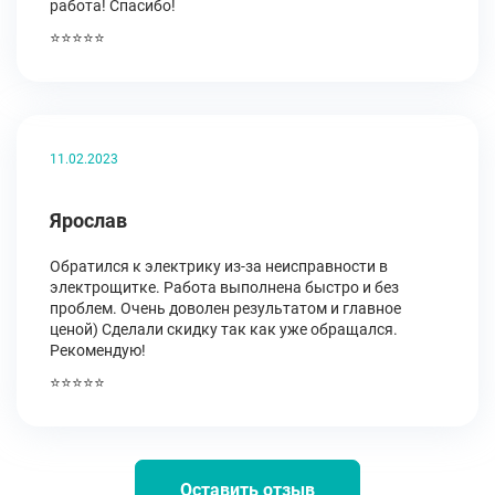
работа! Спасибо!
⭐⭐⭐⭐⭐
11.02.2023
Ярослав
Обратился к электрику из-за неисправности в
электрощитке. Работа выполнена быстро и без
проблем. Очень доволен результатом и главное
ценой) Сделали скидку так как уже обращался.
Рекомендую!
⭐⭐⭐⭐⭐
Оставить отзыв