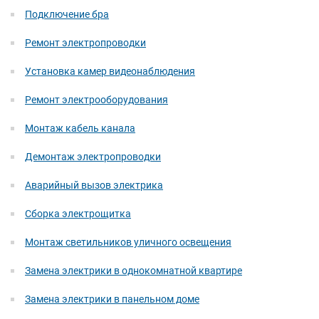
Подключение бра
Ремонт электропроводки
Установка камер видеонаблюдения
Ремонт электрооборудования
Монтаж кабель канала
Демонтаж электропроводки
Аварийный вызов электрика
Сборка электрощитка
Монтаж светильников уличного освещения
Замена электрики в однокомнатной квартире
Замена электрики в панельном доме