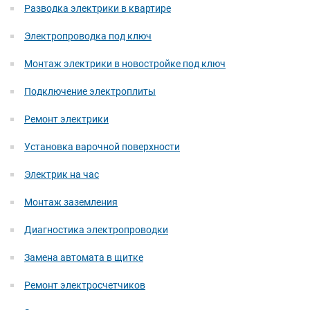
Разводка электрики в квартире
Электропроводка под ключ
Монтаж электрики в новостройке под ключ
Подключение электроплиты
Ремонт электрики
Установка варочной поверхности
Электрик на час
Монтаж заземления
Диагностика электропроводки
Замена автомата в щитке
Ремонт электросчетчиков