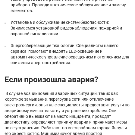
приборов. Проводим техническое обслуживание и замену
элементов.
Установка и обслуживание систем безопасности:
Занимаемся установкой видеонаблюдения, пожарной и
охранной сигнализации.
Энергосберегающие технологии: Специалисты нашего
сервиса помогают внедрять LED-освещение и
автоматическое управление освещением и отоплением для
снижения энергопотребления.
Если произошла авария?
В случае возникновения аварийных ситуаций, таких как
короткое замыкание, перегрузка сети или отключение
электроэнергии, опытные специалисты предоставят услуги по
аварийному вмешательству и устранению проблем. Они
оперативно выезжают на место инцидента, проводят
диагностику, определяют причину аварии и принимают меры
по ее устранению. Работают по всем районам города Янаул и
его окрестностях. Минимизируют время простоя