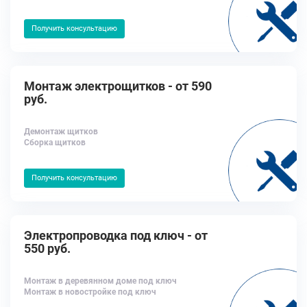
Получить консультацию
Монтаж электрощитков - от 590
руб.
Демонтаж щитков
Сборка щитков
Получить консультацию
Электропроводка под ключ - от
550 руб.
Монтаж в деревянном доме под ключ
Монтаж в новостройке под ключ