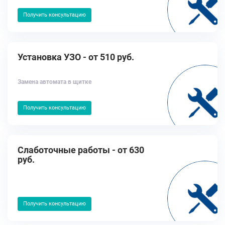
Получить консультацию
Установка УЗО - от 510 руб.
Замена автомата в щитке
Получить консультацию
Слаботочные работы - от 630
руб.
Получить консультацию