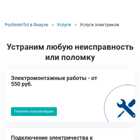
PochinimTut в Янауле
Услуги
Услуги электриков
Устраним любую неисправность
или поломку
Электромонтажные работы - от
550 руб.
Получить консультацию
Подключение электричества к