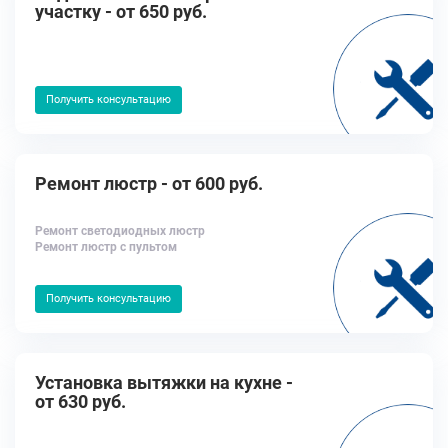
участку - от 650 руб.
Получить консультацию
Ремонт люстр - от 600 руб.
Ремонт светодиодных люстр
Ремонт люстр с пультом
Получить консультацию
Установка вытяжки на кухне -
от 630 руб.