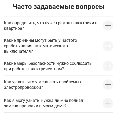
Часто задаваемые вопросы
Как определить, что нужен ремонт электрики в
квартире?
Какие причины могут быть у частого
срабатывания автоматического
выключателя?
Какие меры безопасности нужно соблюдать
при работе с электричеством?
Как узнать, что у меня есть проблемы с
электропроводкой?
Как я могу узнать, нужна ли мне полная
замена проводки в моем доме?