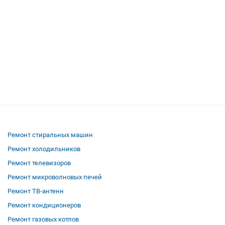
Ремонт стиральных машин
Ремонт холодильников
Ремонт телевизоров
Ремонт микроволновых печей
Ремонт ТВ-антенн
Ремонт кондиционеров
Ремонт газовых котлов