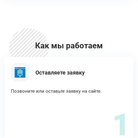
Как мы работаем
Оставляете заявку
Позвоните или оставьте заявку на сайте.
1