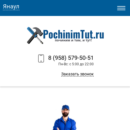
Янаул
8 (958) 579-50-51
Пн-Вс: с 5:00 до 22:00
Заказать звонок