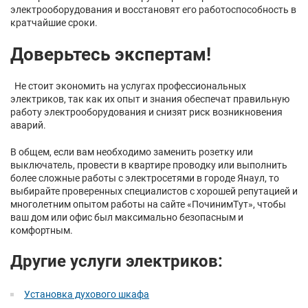
электрооборудования и восстановят его работоспособность в
кратчайшие сроки.
Доверьтесь экспертам!
Не стоит экономить на услугах профессиональных
электриков, так как их опыт и знания обеспечат правильную
работу электрооборудования и снизят риск возникновения
аварий.
В общем, если вам необходимо заменить розетку или
выключатель, провести в квартире проводку или выполнить
более сложные работы с электросетями в городе Янаул, то
выбирайте проверенных специалистов с хорошей репутацией и
многолетним опытом работы на сайте «ПочинимТут», чтобы
ваш дом или офис был максимально безопасным и
комфортным.
Другие услуги электриков:
Установка духового шкафа