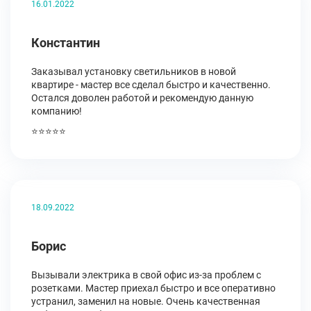
16.01.2022
Константин
Заказывал установку светильников в новой
квартире - мастер все сделал быстро и качественно.
Остался доволен работой и рекомендую данную
компанию!
⭐⭐⭐⭐⭐
18.09.2022
Борис
Вызывали электрика в свой офис из-за проблем с
розетками. Мастер приехал быстро и все оперативно
устранил, заменил на новые. Очень качественная