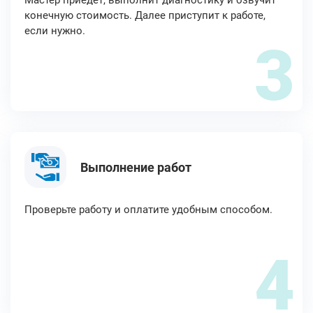
Мастер приедет, выполнит диагностику и озвучит
конечную стоимость. Далее приступит к работе,
если нужно.
3
Выполнение работ
Проверьте работу и оплатите удобным способом.
4