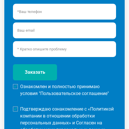
Заказать
Ознакомлен и полностью принимаю
условия "
Пользовательское соглашение
"
Подтверждаю ознакомление с «
Политикой
компании в отношении обработки
персональных данных
» и Согласен на