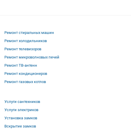
Ремонт стиральных машин
Ремонт холодильников
Ремонт телевизоров
Ремонт микроволновых печей
Ремонт ТВ-антенн
Ремонт кондиционеров
Ремонт газовых котлов
Услуги сантехников
Услуги электриков
Установка замков
Вскрытие замков