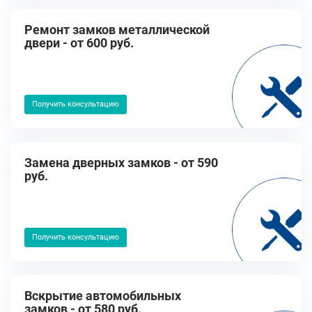
Ремонт замков металлической
двери - от 600 руб.
Получить консультацию
Замена дверных замков - от 590
руб.
Получить консультацию
Вскрытие автомобильных
замков - от 580 руб.