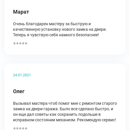
Марат
Очень благодарен мастеру за быструю и
качественную установку нового замка на двери.
Теперь я чувствую себя намного безопаснее!
⭐⭐⭐⭐⭐
24.01.2021
Олег
Вызывал мастера чтоб помог мне с ремонтом старого
замка на двери гаража. Было все сделано быстро, и
он еще дал советы как сохранить подольше в
исправном состоянии механизм. Рекомендую сервис!
⭐⭐⭐⭐⭐