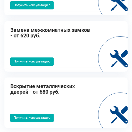
Получить консультацию
Замена межкомнатных замков
- от 620 руб.
Получить консультацию
Вскрытие металлических
дверей - от 680 руб.
Получить консультацию