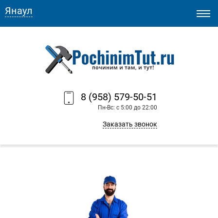
Янаул
8 (958) 579-50-51
Пн-Вс: с 5:00 до 22:00
Заказать звонок