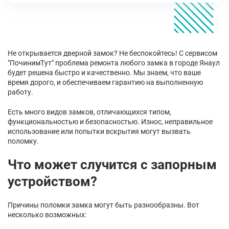
Не открывается дверной замок? Не беспокойтесь! С сервисом
"ПочинимТут" проблема ремонта любого замка в городе Янаул
будет решена быстро и качественно. Мы знаем, что ваше
время дорого, и обеспечиваем гарантию на выполненную
работу.
Есть много видов замков, отличающихся типом,
функциональностью и безопасностью. Износ, неправильное
использование или попытки вскрытия могут вызвать
поломку.
Что может случится с запорным
устройством?
Причины поломки замка могут быть разнообразны. Вот
несколько возможных: