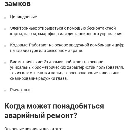
замков
Цилиндровые
Электронные: открываться с помощью бесконтактной
карты, ключа, смартфона или дистанционного управления.
Кодовые: Работают на основе введенной комбинации цифр
на клавиатуре или сенсорном экране.
Биометрические: Эти замки работают на основе
уникальных биометрических характеристик пользователя,
таких как отпечатки пальцев, распознавание голоса или
сканирование радужки глаза.
Рычажные
Когда может понадобиться
аварийный ремонт?
Основные причины для этого: