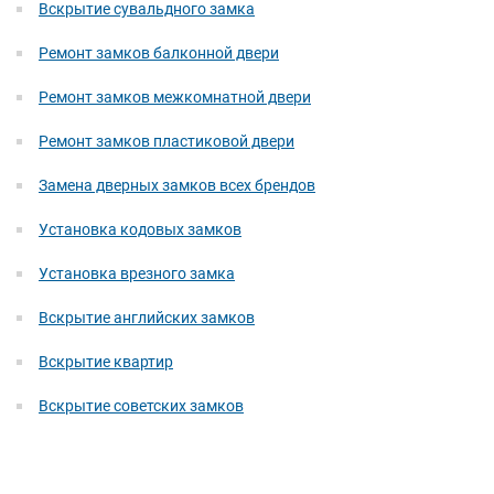
Вскрытие сувальдного замка
Ремонт замков балконной двери
Ремонт замков межкомнатной двери
Ремонт замков пластиковой двери
Замена дверных замков всех брендов
Установка кодовых замков
Установка врезного замка
Вскрытие английских замков
Вскрытие квартир
Вскрытие советских замков