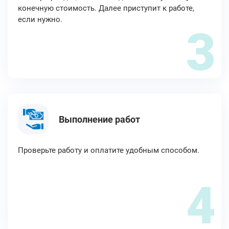
конечную стоимость. Далее приступит к работе,
если нужно.
3
Выполнение работ
Проверьте работу и оплатите удобным способом.
4