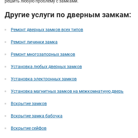
решить любую проблему с замками.
Другие услуги по дверным замкам:
Ремонт дверных замков всех типов
Ремонт личинки замка
Ремонт многозапорных замков
Установка любых дверных замков
Установка электронных замков
Установка магнитных замков на межкомнатную дверь
Вскрытие замков
Вскрытие замка бабочка
Вскрытие сейфов