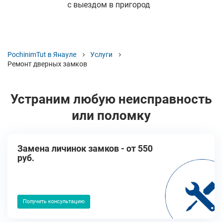
с выездом в пригород
PochinimTut в Янауле
Услуги
Ремонт дверных замков
Устраним любую неисправность
или поломку
Замена личинок замков - от 550
руб.
Получить консультацию