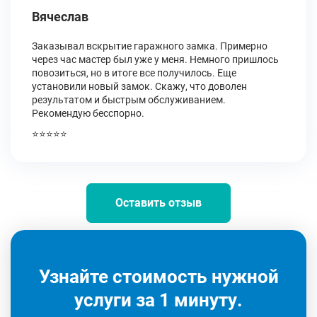
Вячеслав
Заказывал вскрытие гаражного замка. Примерно
через час мастер был уже у меня. Немного пришлось
повозиться, но в итоге все получилось. Еще
установили новый замок. Скажу, что доволен
результатом и быстрым обслуживанием.
Рекомендую бесспорно.
⭐⭐⭐⭐⭐
Оставить отзыв
Узнайте стоимость нужной
услуги за 1 минуту.