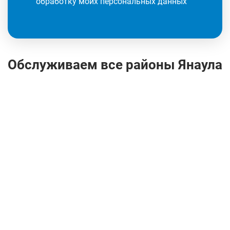
обработку моих персональных данных
Обслуживаем все районы Янаула