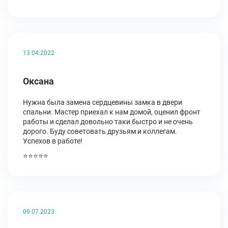
13.04.2022
Оксана
Нужна была замена сердцевины замка в двери
спальни. Мастер приехал к нам домой, оценил фронт
работы и сделал довольно таки быстро и не очень
дорого. Буду советовать друзьям и коллегам.
Успехов в работе!
⭐⭐⭐⭐⭐
09.07.2023