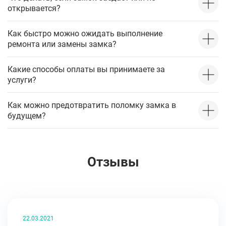
открывается?
Как быстро можно ожидать выполнение
ремонта или замены замка?
Какие способы оплаты вы принимаете за
услуги?
Как можно предотвратить поломку замка в
будущем?
Отзывы
22.03.2021