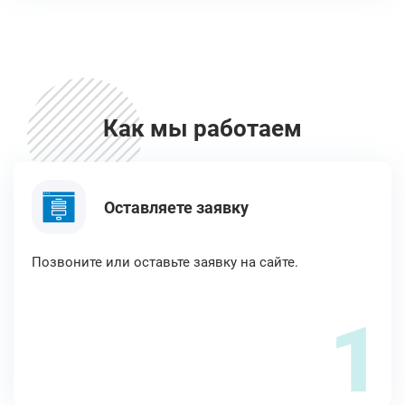
Как мы работаем
Оставляете заявку
Позвоните или оставьте заявку на сайте.
1