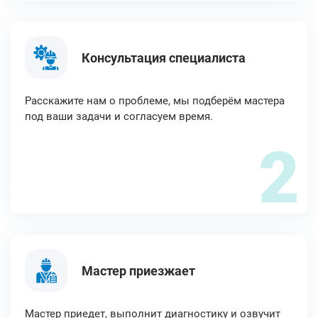
Консультация специалиста
Расскажите нам о проблеме, мы подберём мастера
под ваши задачи и согласуем время.
2
Мастер приезжает
Мастер приедет, выполнит диагностику и озвучит