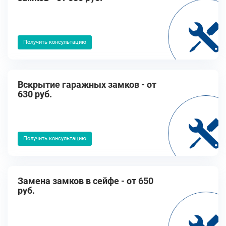
Получить консультацию
Вскрытие гаражных замков - от
630 руб.
Получить консультацию
Замена замков в сейфе - от 650
руб.