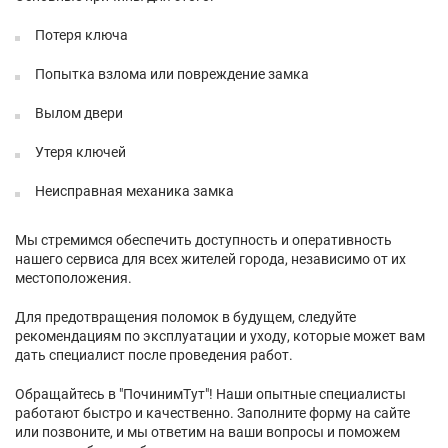
Потеря ключа
Попытка взлома или повреждение замка
Вылом двери
Утеря ключей
Неисправная механика замка
Мы стремимся обеспечить доступность и оперативность
нашего сервиса для всех жителей города, независимо от их
местоположения.
Для предотвращения поломок в будущем, следуйте
рекомендациям по эксплуатации и уходу, которые может вам
дать специалист после проведения работ.
Обращайтесь в "ПочинимТут"! Наши опытные специалисты
работают быстро и качественно. Заполните форму на сайте
или позвоните, и мы ответим на ваши вопросы и поможем