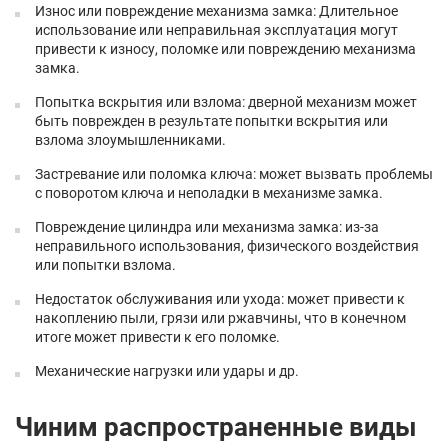
Износ или повреждение механизма замка: Длительное
использование или неправильная эксплуатация могут
привести к износу, поломке или повреждению механизма
замка.
Попытка вскрытия или взлома: дверной механизм может
быть поврежден в результате попытки вскрытия или
взлома злоумышленниками.
Застревание или поломка ключа: может вызвать проблемы
с поворотом ключа и неполадки в механизме замка.
Повреждение цилиндра или механизма замка: из-за
неправильного использования, физического воздействия
или попытки взлома.
Недостаток обслуживания или ухода: может привести к
накоплению пыли, грязи или ржавчины, что в конечном
итоге может привести к его поломке.
Механические нагрузки или удары и др.
Чиним распространенные виды